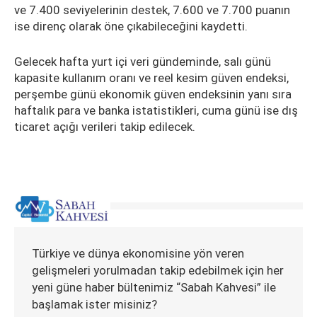
ve 7.400 seviyelerinin destek, 7.600 ve 7.700 puanın
ise direnç olarak öne çıkabileceğini kaydetti.
Gelecek hafta yurt içi veri gündeminde, salı günü
kapasite kullanım oranı ve reel kesim güven endeksi,
perşembe günü ekonomik güven endeksinin yanı sıra
haftalık para ve banka istatistikleri, cuma günü ise dış
ticaret açığı verileri takip edilecek.
Türkiye ve dünya ekonomisine yön veren
gelişmeleri yorulmadan takip edebilmek için her
yeni güne haber bültenimiz “Sabah Kahvesi” ile
başlamak ister misiniz?