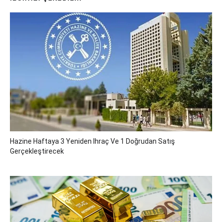
Hazine Haftaya 3 Yeniden Ihraç Ve 1 Doğrudan Satış
Gerçekleştirecek