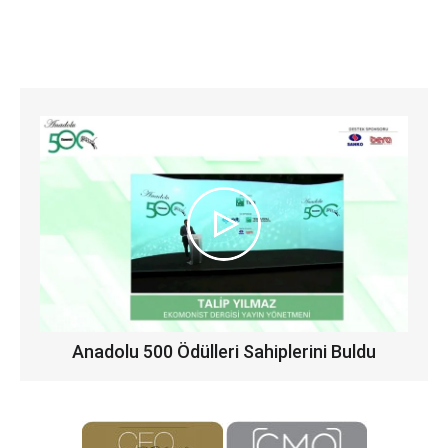
Anadolu 500 Ödülleri Sahiplerini Buldu