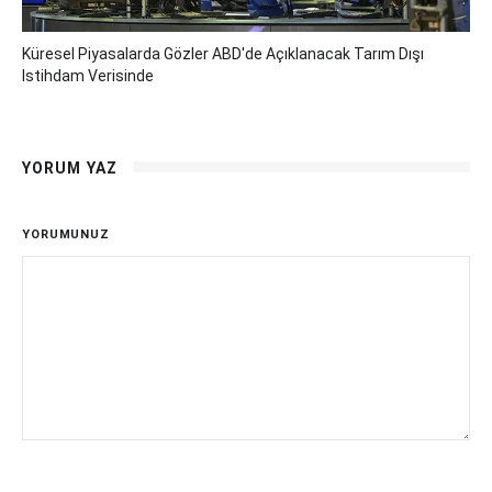
Küresel Piyasalarda Gözler ABD'de Açıklanacak Tarım Dışı
Istihdam Verisinde
YORUM YAZ
YORUMUNUZ