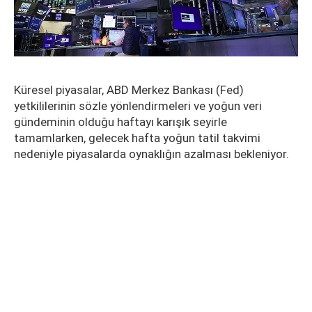
Küresel piyasalar, ABD Merkez Bankası (Fed)
yetkililerinin sözle yönlendirmeleri ve yoğun veri
gündeminin olduğu haftayı karışık seyirle
tamamlarken, gelecek hafta yoğun tatil takvimi
nedeniyle piyasalarda oynaklığın azalması bekleniyor.