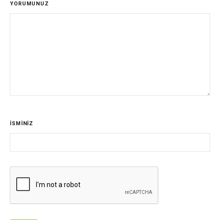
YORUMUNUZ
İSMİNİZ