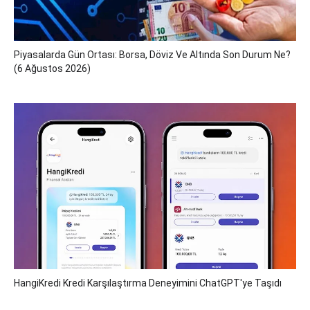
Piyasalarda Gün Ortası: Borsa, Döviz Ve Altında Son Durum Ne?
(6 Ağustos 2026)
HangiKredi Kredi Karşılaştırma Deneyimini ChatGPT'ye Taşıdı