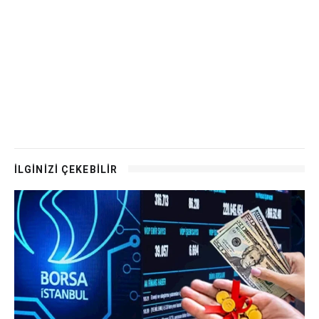
İLGİNİZİ ÇEKEBİLİR