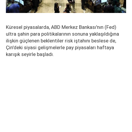
Küresel piyasalarda, ABD Merkez Bankası'nın (Fed)
ultra şahin para politikalarının sonuna yaklaşıldığına
ilişkin güçlenen beklentiler risk iştahını beslese de,
Çin'deki siyasi gelişmelerle pay piyasaları haftaya
karışık seyirle başladı.