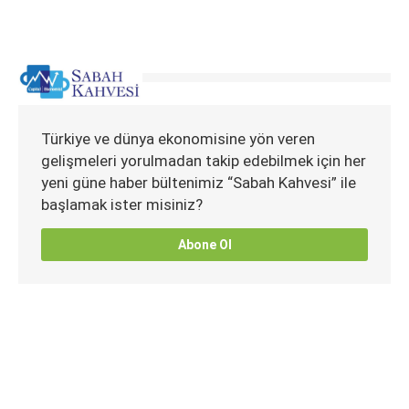
Türkiye ve dünya ekonomisine yön veren
gelişmeleri yorulmadan takip edebilmek için her
yeni güne haber bültenimiz “Sabah Kahvesi” ile
başlamak ister misiniz?
Abone Ol