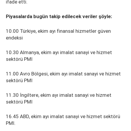
ifade etti.
Piyasalarda bugün takip edilecek veriler şöyle:
10.00 Türkiye, ekim ayı finansal hizmetler güven
endeksi
10.30 Almanya, ekim ayı imalat sanayi ve hizmet
sektörü PMI
11.00 Avro Bölgesi, ekim ayı imalat sanayi ve hizmet
sektörü PMI
11.30 İngiltere, ekim ayı imalat sanayi ve hizmet
sektörü PMI
16.45 ABD, ekim ayı imalat sanayi ve hizmet sektörü
PMI.