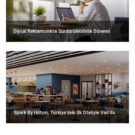
Dijital Reklamcılıkta Sürdürülebilirlik Dönemi
Spark By Hilton, Türkiye’deki Ilk Oteliyle Van’da