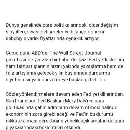
Dünya genelinde para politikalarındaki olası değişim
sinyalleri, siyasi gelişmeler ve bilanço dönemi
sebebiyle varlık fiyatlarında oynaklık artıyor.
Cuma günü ABD'de, The Wall Street Journal
gazetesinde yer alan bir haberde, bazı Fed yetkililerinin
hem faiz artışlarının hızını yakında yavaşlatma hem de
faiz artışlarını gelecek yılın başlarında durdurma
niyetinin sinyallerini vermeye başladığı belirtildi.
Sözle yönlendirmelere devam eden Fed yetkililerinden,
San Francisco Fed Başkanı Mary Daly'nin para
politikasında şahin adımların devam etmesi halinde
ekonominin zora girebileceği ve Fed'in bu durumu
dikkate alması gerektiğine yönelik açıklamaları da para
piyasalarındaki beklentileri etkiledi.