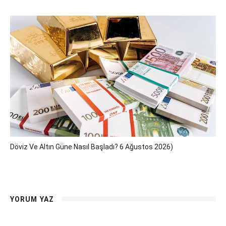
Döviz Ve Altın Güne Nasıl Başladı? 6 Ağustos 2026)
YORUM YAZ