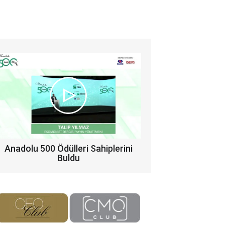
Anadolu 500 Ödülleri Sahiplerini
Buldu