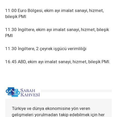
11.00 Euro Bölgesi, ekim ayı imalat sanayi, hizmet,
bileşik PMI
11.30 İngiltere, ekim ayı imalat sanayi, hizmet, bileşik
PMI
11.30 İngiltere, 2.çeyrek işgücü verimliliği
16.45 ABD, ekim ayı imalat sanayi, hizmet, bileşik PMI.
Türkiye ve dünya ekonomisine yön veren
gelişmeleri yorulmadan takip edebilmek için her