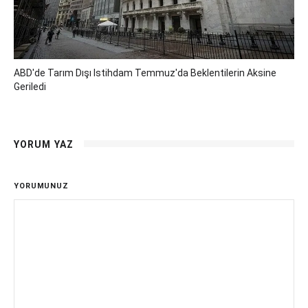
ABD'de Tarım Dışı Istihdam Temmuz'da Beklentilerin Aksine
Geriledi
YORUM YAZ
YORUMUNUZ