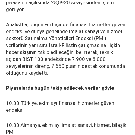
piyasanın açılışında 28,0920 seviyesinden işlem
görüyor.
Analistler, bugün yurt içinde finansal hizmetler güven
endeksi ve dünya genelinde imalat sanayi ve hizmet
sektörü Satınalma Yöneticileri Endeksi (PMI)
verilerinin yanı sıra İsrail-Filistin çatışmasına ilişkin
haber akışının takip edileceğini belirterek, teknik
açıdan BIST 100 endeksinde 7.900 ve 8.000
seviyelerinin direnç, 7.650 puanın destek konumunda
olduğunu kaydetti.
Piyasalarda bugün takip edilecek veriler şöyle:
10.00 Türkiye, ekim ayı finansal hizmetler güven
endeksi
10.30 Almanya, ekim ayı imalat sanayi, hizmet, bileşik
PMI