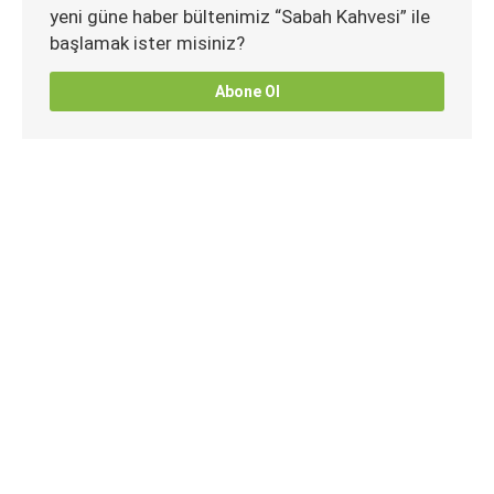
yeni güne haber bültenimiz “Sabah Kahvesi” ile
başlamak ister misiniz?
Abone Ol