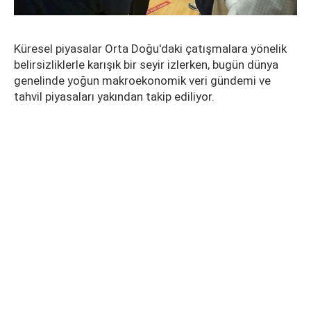
Küresel piyasalar Orta Doğu'daki çatışmalara yönelik
belirsizliklerle karışık bir seyir izlerken, bugün dünya
genelinde yoğun makroekonomik veri gündemi ve
tahvil piyasaları yakından takip ediliyor.