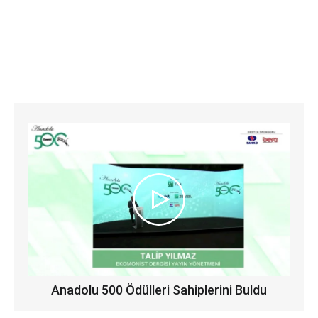
Anadolu 500 Ödülleri Sahiplerini Buldu