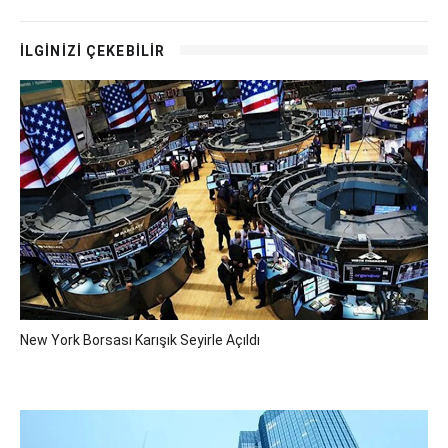
İLGİNİZİ ÇEKEBİLİR
New York Borsası Karışık Seyirle Açıldı