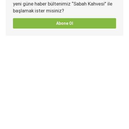
yeni güne haber bültenimiz “Sabah Kahvesi” ile
başlamak ister misiniz?
Abone Ol