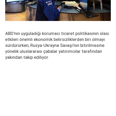
ABD'nin uyguladığı korumacı ticaret politikasının olası
etkileri önemli ekonomik belirsizliklerden biri olmayı
sürdürürken, Rusya-Ukrayna Savaşı'nın bitirilmesine
yönelik uluslararası çabalar yatırımcılar tarafından
yakından takip ediliyor.