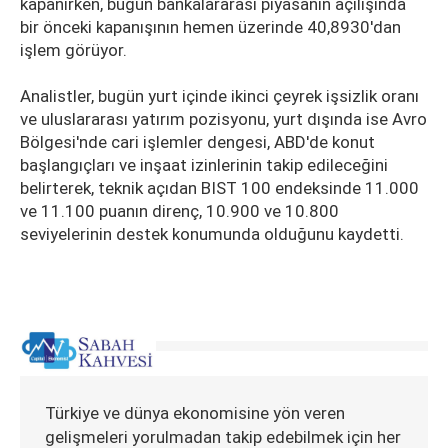
kapanırken, bugün bankalararası piyasanın açılışında
bir önceki kapanışının hemen üzerinde 40,8930'dan
işlem görüyor.
Analistler, bugün yurt içinde ikinci çeyrek işsizlik oranı
ve uluslararası yatırım pozisyonu, yurt dışında ise Avro
Bölgesi'nde cari işlemler dengesi, ABD'de konut
başlangıçları ve inşaat izinlerinin takip edileceğini
belirterek, teknik açıdan BIST 100 endeksinde 11.000
ve 11.100 puanın direnç, 10.900 ve 10.800
seviyelerinin destek konumunda olduğunu kaydetti.
Türkiye ve dünya ekonomisine yön veren
gelişmeleri yorulmadan takip edebilmek için her