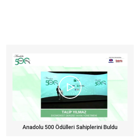
Anadolu 500 Ödülleri Sahiplerini Buldu