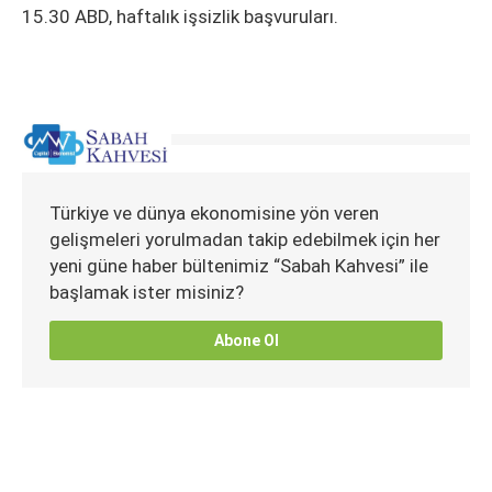
15.30 ABD, haftalık işsizlik başvuruları.
Türkiye ve dünya ekonomisine yön veren
gelişmeleri yorulmadan takip edebilmek için her
yeni güne haber bültenimiz “Sabah Kahvesi” ile
başlamak ister misiniz?
Abone Ol