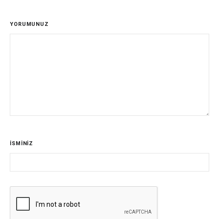
YORUMUNUZ
İSMİNİZ