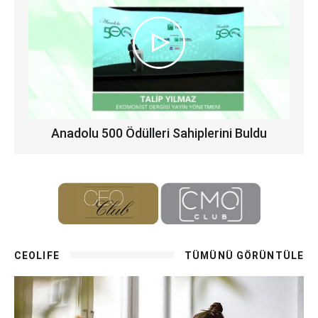
Anadolu 500 Ödülleri Sahiplerini Buldu
CEOLIFE
TÜMÜNÜ GÖRÜNTÜLE