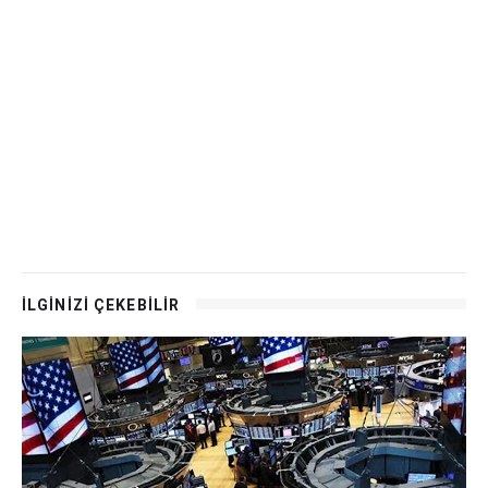
İLGİNİZİ ÇEKEBİLİR