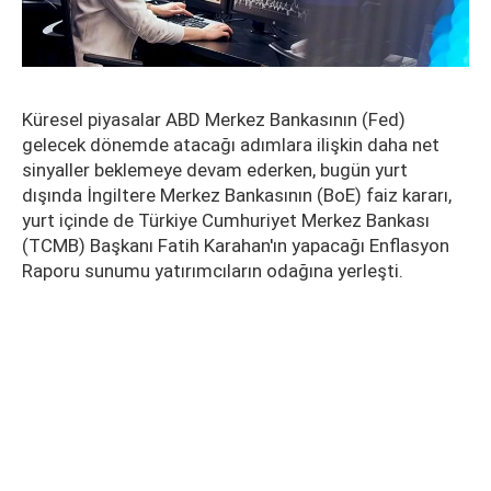
Küresel piyasalar ABD Merkez Bankasının (Fed)
gelecek dönemde atacağı adımlara ilişkin daha net
sinyaller beklemeye devam ederken, bugün yurt
dışında İngiltere Merkez Bankasının (BoE) faiz kararı,
yurt içinde de Türkiye Cumhuriyet Merkez Bankası
(TCMB) Başkanı Fatih Karahan'ın yapacağı Enflasyon
Raporu sunumu yatırımcıların odağına yerleşti.