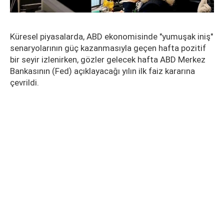
Küresel piyasalarda, ABD ekonomisinde "yumuşak iniş"
senaryolarının güç kazanmasıyla geçen hafta pozitif
bir seyir izlenirken, gözler gelecek hafta ABD Merkez
Bankasının (Fed) açıklayacağı yılın ilk faiz kararına
çevrildi.