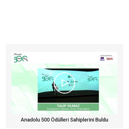
Anadolu 500 Ödülleri Sahiplerini Buldu