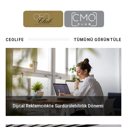
CEOLIFE
TÜMÜNÜ GÖRÜNTÜLE
Dijital Reklamcılıkta Sürdürülebilirlik Dönemi