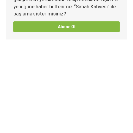
yeni güne haber bültenimiz “Sabah Kahvesi” ile
başlamak ister misiniz?
Abone Ol