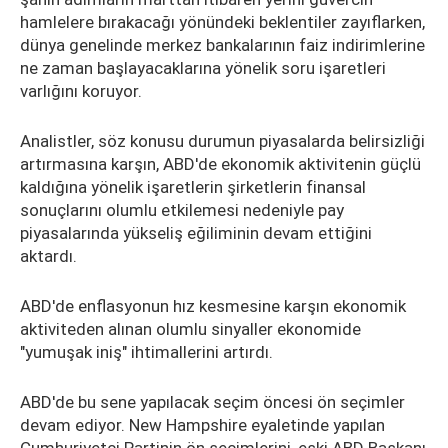
hamlelere bırakacağı yönündeki beklentiler zayıflarken,
dünya genelinde merkez bankalarının faiz indirimlerine
ne zaman başlayacaklarına yönelik soru işaretleri
varlığını koruyor.
Analistler, söz konusu durumun piyasalarda belirsizliği
artırmasına karşın, ABD'de ekonomik aktivitenin güçlü
kaldığına yönelik işaretlerin şirketlerin finansal
sonuçlarını olumlu etkilemesi nedeniyle pay
piyasalarında yükseliş eğiliminin devam ettiğini
aktardı.
ABD'de enflasyonun hız kesmesine karşın ekonomik
aktiviteden alınan olumlu sinyaller ekonomide
"yumuşak iniş" ihtimallerini artırdı.
ABD'de bu sene yapılacak seçim öncesi ön seçimler
devam ediyor. New Hampshire eyaletinde yapılan