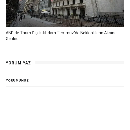
ABD'de Tarım Dışı Istihdam Temmuz'da Beklentilerin Aksine
Geriledi
YORUM YAZ
YORUMUNUZ