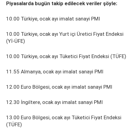
Piyasalarda bugün takip edilecek veriler şöyle:
10.00 Türkiye, ocak ayı imalat sanayi PMI
10.00 Türkiye, ocak ayı Yurt içi Üretici Fiyat Endeksi
(Yİ-ÜFE)
10.00 Türkiye, ocak ayı Tüketici Fiyat Endeksi (TÜFE)
11.55 Almanya, ocak ayı imalat sanayi PMI
12.00 Euro Bölgesi, ocak ayı imalat sanayi PMI
12.30 İngiltere, ocak ayı imalat sanayi PMI
13.00 Euro Bölgesi, ocak ayı Tüketici Fiyat Endeksi
(TÜFE)