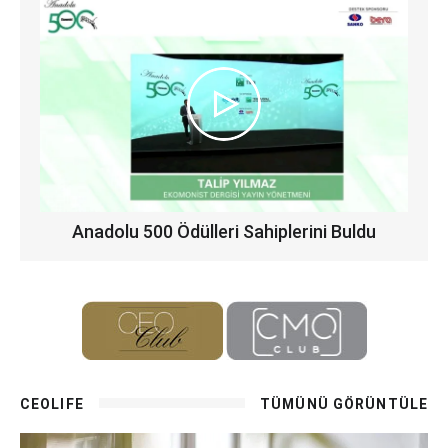
Anadolu 500 Ödülleri Sahiplerini Buldu
CEOLIFE
TÜMÜNÜ GÖRÜNTÜLE