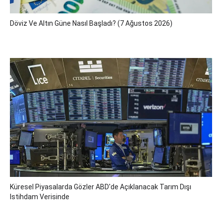
Döviz Ve Altın Güne Nasıl Başladı? (7 Ağustos 2026)
Küresel Piyasalarda Gözler ABD'de Açıklanacak Tarım Dışı
Istihdam Verisinde