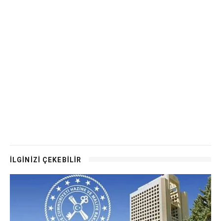
İLGİNİZİ ÇEKEBİLİR