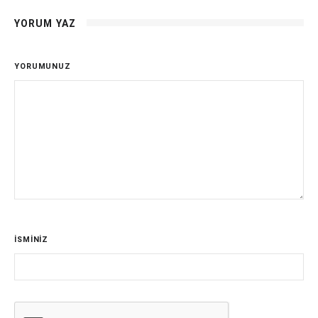
YORUM YAZ
YORUMUNUZ
İSMİNİZ