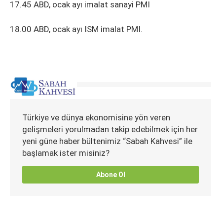
17.45 ABD, ocak ayı imalat sanayi PMI
18.00 ABD, ocak ayı ISM imalat PMI.
Türkiye ve dünya ekonomisine yön veren
gelişmeleri yorulmadan takip edebilmek için her
yeni güne haber bültenimiz “Sabah Kahvesi” ile
başlamak ister misiniz?
Abone Ol