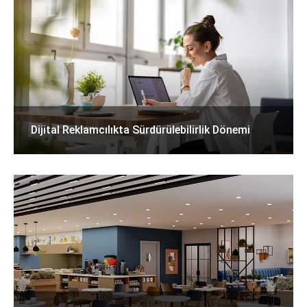
Dijital Reklamcılıkta Sürdürülebilirlik Dönemi