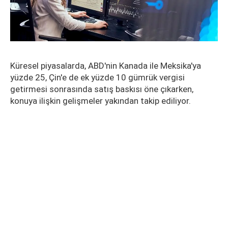
Küresel piyasalarda, ABD'nin Kanada ile Meksika'ya
yüzde 25, Çin'e de ek yüzde 10 gümrük vergisi
getirmesi sonrasında satış baskısı öne çıkarken,
konuya ilişkin gelişmeler yakından takip ediliyor.