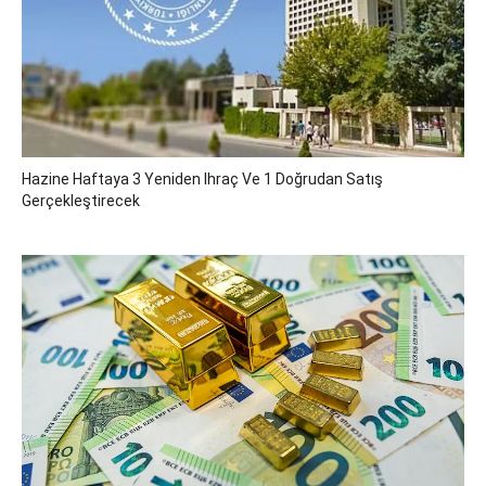
Hazine Haftaya 3 Yeniden Ihraç Ve 1 Doğrudan Satış
Gerçekleştirecek