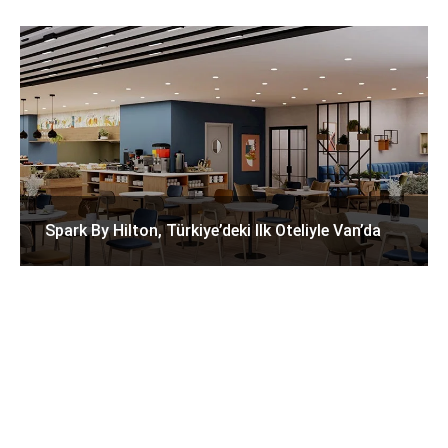
Spark By Hilton, Türkiye’deki Ilk Oteliyle Van’da