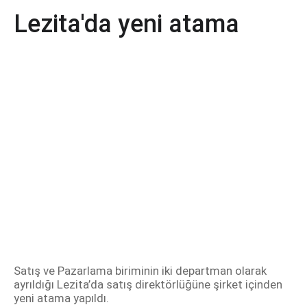
Lezita'da yeni atama
Satış ve Pazarlama biriminin iki departman olarak
ayrıldığı Lezita’da satış direktörlüğüne şirket içinden
yeni atama yapıldı.