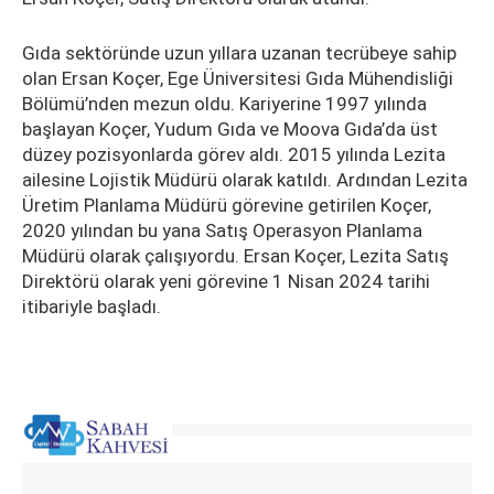
Gıda sektöründe uzun yıllara uzanan tecrübeye sahip
olan Ersan Koçer, Ege Üniversitesi Gıda Mühendisliği
Bölümü’nden mezun oldu. Kariyerine 1997 yılında
başlayan Koçer, Yudum Gıda ve Moova Gıda’da üst
düzey pozisyonlarda görev aldı. 2015 yılında Lezita
ailesine Lojistik Müdürü olarak katıldı. Ardından Lezita
Üretim Planlama Müdürü görevine getirilen Koçer,
2020 yılından bu yana Satış Operasyon Planlama
Müdürü olarak çalışıyordu. Ersan Koçer, Lezita Satış
Direktörü olarak yeni görevine 1 Nisan 2024 tarihi
itibariyle başladı.