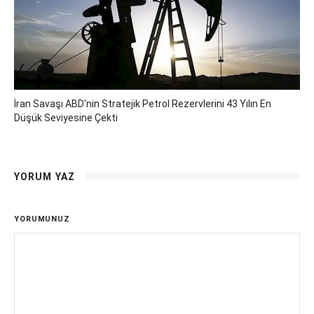
İran Savaşı ABD'nin Stratejik Petrol Rezervlerini 43 Yılın En
Düşük Seviyesine Çekti
YORUM YAZ
YORUMUNUZ