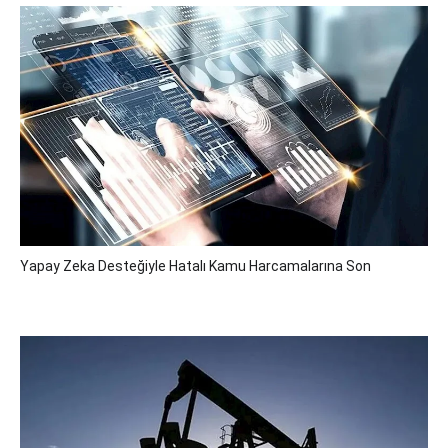
Yapay Zeka Desteğiyle Hatalı Kamu Harcamalarına Son