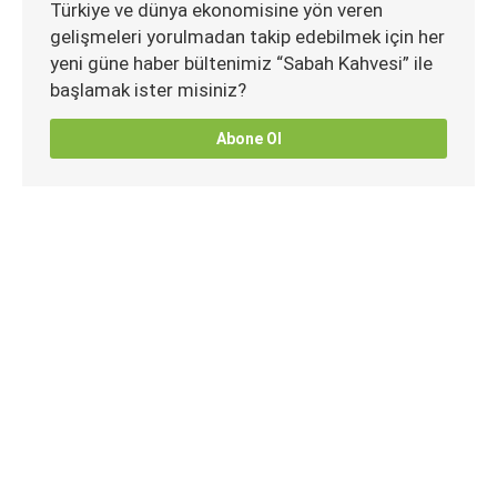
Türkiye ve dünya ekonomisine yön veren
gelişmeleri yorulmadan takip edebilmek için her
yeni güne haber bültenimiz “Sabah Kahvesi” ile
başlamak ister misiniz?
Abone Ol