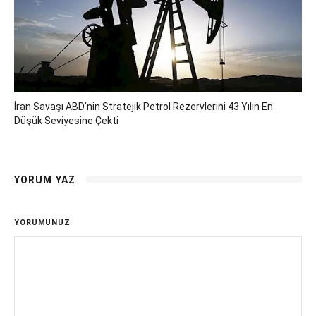
İran Savaşı ABD'nin Stratejik Petrol Rezervlerini 43 Yılın En
Düşük Seviyesine Çekti
YORUM YAZ
YORUMUNUZ