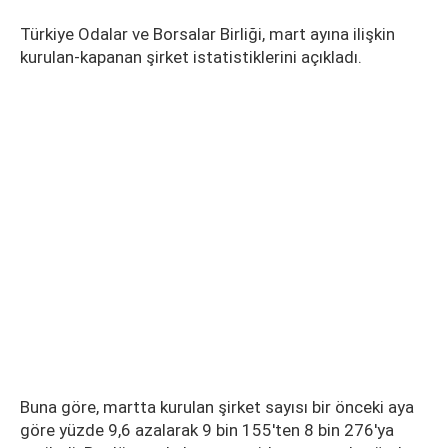
Türkiye Odalar ve Borsalar Birliği, mart ayına ilişkin
kurulan-kapanan şirket istatistiklerini açıkladı.
Buna göre, martta kurulan şirket sayısı bir önceki aya
göre yüzde 9,6 azalarak 9 bin 155'ten 8 bin 276'ya