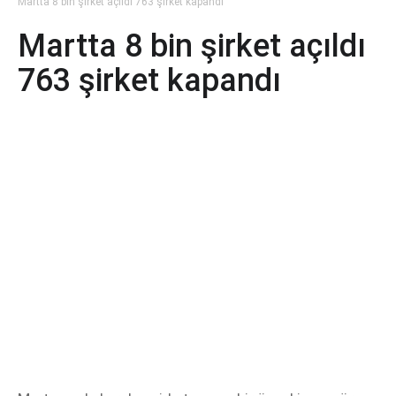
Martta 8 bin şirket açıldı 763 şirket kapandı
Martta 8 bin şirket açıldı
763 şirket kapandı