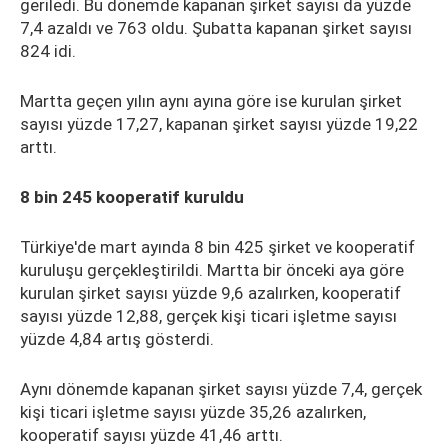
geriledi. Bu dönemde kapanan şirket sayısı da yüzde
7,4 azaldı ve 763 oldu. Şubatta kapanan şirket sayısı
824 idi.
Martta geçen yılın aynı ayına göre ise kurulan şirket
sayısı yüzde 17,27, kapanan şirket sayısı yüzde 19,22
arttı.
8 bin 245 kooperatif kuruldu
Türkiye'de mart ayında 8 bin 425 şirket ve kooperatif
kuruluşu gerçekleştirildi. Martta bir önceki aya göre
kurulan şirket sayısı yüzde 9,6 azalırken, kooperatif
sayısı yüzde 12,88, gerçek kişi ticari işletme sayısı
yüzde 4,84 artış gösterdi.
Aynı dönemde kapanan şirket sayısı yüzde 7,4, gerçek
kişi ticari işletme sayısı yüzde 35,26 azalırken,
kooperatif sayısı yüzde 41,46 arttı.