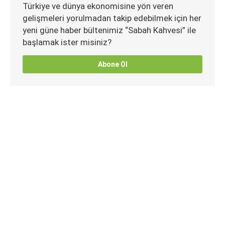
Türkiye ve dünya ekonomisine yön veren
gelişmeleri yorulmadan takip edebilmek için her
yeni güne haber bültenimiz “Sabah Kahvesi” ile
başlamak ister misiniz?
Abone Ol