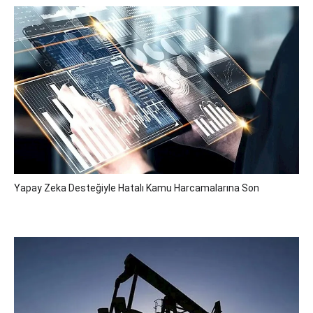
Yapay Zeka Desteğiyle Hatalı Kamu Harcamalarına Son