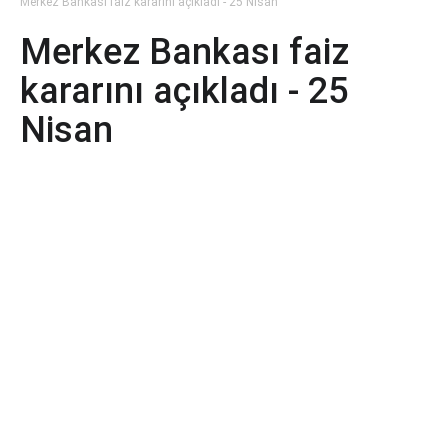
Merkez Bankası faiz kararını açıkladı - 25 Nisan
Merkez Bankası faiz
kararını açıkladı - 25
Nisan