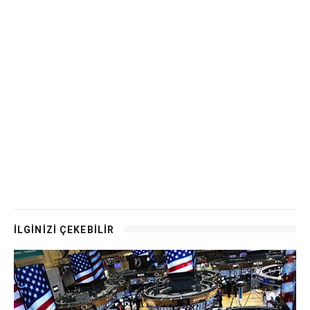
İLGİNİZİ ÇEKEBİLİR