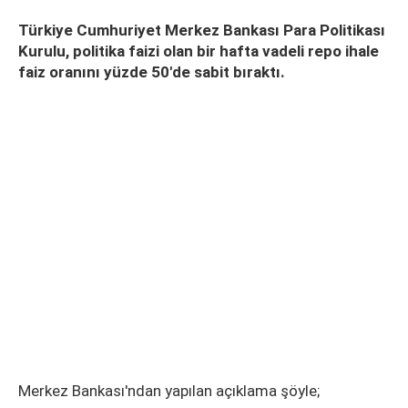
Türkiye Cumhuriyet Merkez Bankası Para Politikası
Kurulu, politika faizi olan bir hafta vadeli repo ihale
faiz oranını yüzde 50'de sabit bıraktı.
Merkez Bankası'ndan yapılan açıklama şöyle;