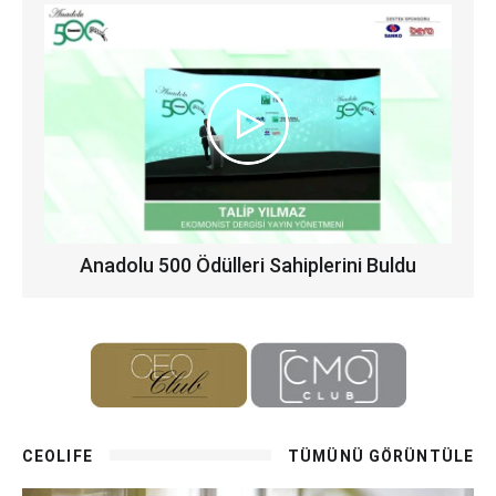
Anadolu 500 Ödülleri Sahiplerini Buldu
CEOLIFE
TÜMÜNÜ GÖRÜNTÜLE