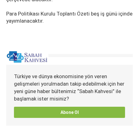
Para Politikası Kurulu Toplantı Özeti beş iş günü içinde
yayımlanacaktır.
Türkiye ve dünya ekonomisine yön veren
gelişmeleri yorulmadan takip edebilmek için her
yeni güne haber bültenimiz “Sabah Kahvesi” ile
başlamak ister misiniz?
Abone Ol