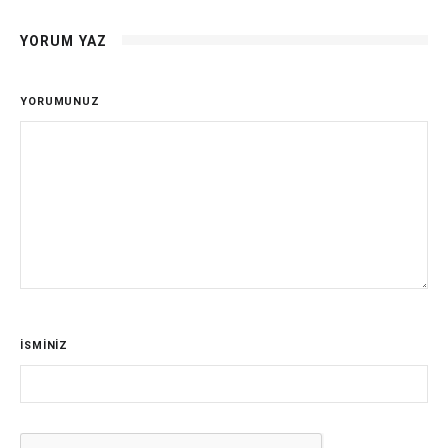
YORUM YAZ
YORUMUNUZ
İSMİNİZ