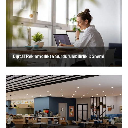
Dijital Reklamcılıkta Sürdürülebilirlik Dönemi