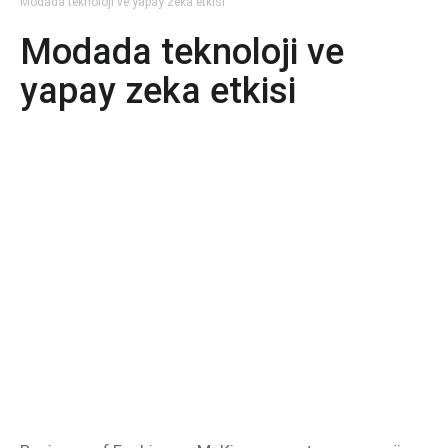
Modada teknoloji ve yapay zeka etkisi
Modada teknoloji ve
yapay zeka etkisi