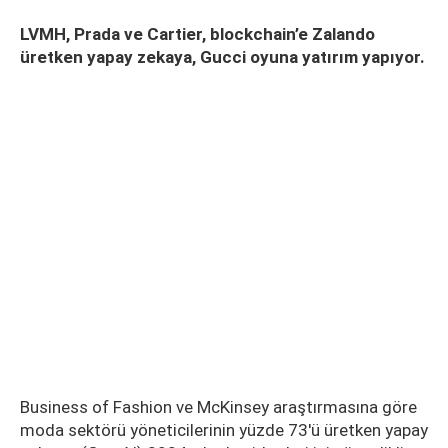
LVMH, Prada ve Cartier, blockchain’e Zalando
üretken yapay zekaya, Gucci oyuna yatırım yapıyor.
Business of Fashion ve McKinsey araştırmasına göre
moda sektörü yöneticilerinin yüzde 73'ü üretken yapay