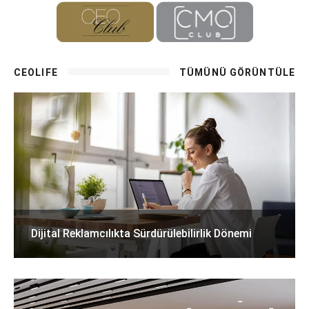
CEOLIFE
TÜMÜNÜ GÖRÜNTÜLE
Dijital Reklamcılıkta Sürdürülebilirlik Dönemi