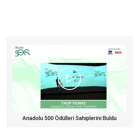
Anadolu 500 Ödülleri Sahiplerini Buldu