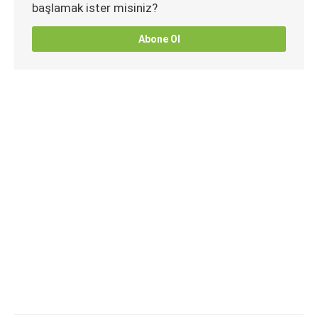
başlamak ister misiniz?
Abone Ol