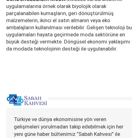
uygulamalarına örnek olarak biyolojik olarak
parçalanabilen kumaşların, geri dönüştürülmüş
malzemelerin, ikinci el satın almanın veya eko
ambalajların kullanılması verilebilir. Gelişen teknoloji bu
uygulamaları hayata geçirmede moda sektörüne en
büyük desteği vermekte. Döngüsel ekonomi yaklaşımı
da modada teknolojinin desteği ile uygulanabilir.
Türkiye ve dünya ekonomisine yön veren
gelişmeleri yorulmadan takip edebilmek için her
yeni güne haber bültenimiz “Sabah Kahvesi” ile