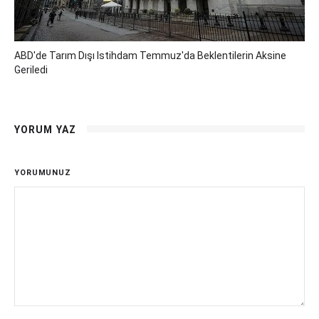
ABD'de Tarım Dışı Istihdam Temmuz'da Beklentilerin Aksine
Geriledi
YORUM YAZ
YORUMUNUZ