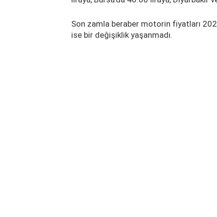
Son zamla beraber motorin fiyatları 202
ise bir değişiklik yaşanmadı.