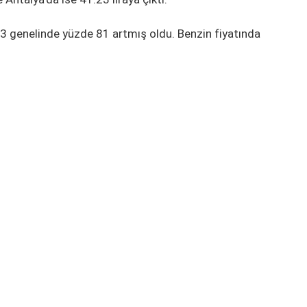
3 genelinde yüzde 81 artmış oldu. Benzin fiyatında