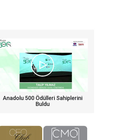
Anadolu 500 Ödülleri Sahiplerini
Buldu