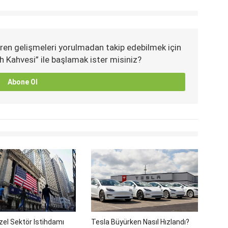
ren gelişmeleri yorulmadan takip edebilmek için
h Kahvesi” ile başlamak ister misiniz?
Abone Ol
el Sektör Istihdamı
Tesla Büyürken Nasıl Hızlandı?