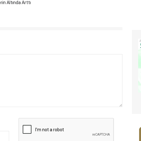
rin Altında Arttı