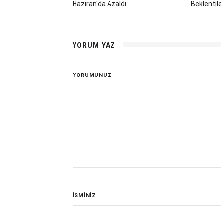
Haziran'da Azaldı
Beklentile
YORUM YAZ
YORUMUNUZ
İSMİNİZ