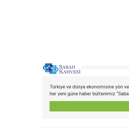
Türkiye ve dünya ekonomisine yön ve
her yeni güne haber bültenimiz “Saba