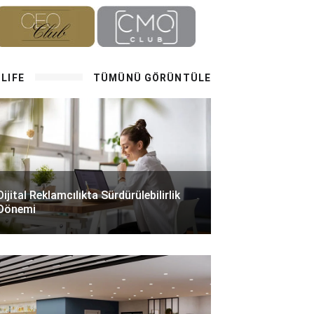
LIFE
TÜMÜNÜ GÖRÜNTÜLE
Dijital Reklamcılıkta Sürdürülebilirlik
Dönemi