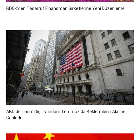
BDDK'den Tasarruf Finansman Şirketlerine Yeni Düzenleme
ABD'de Tarım Dışı Istihdam Temmuz'da Beklentilerin Aksine
Geriledi