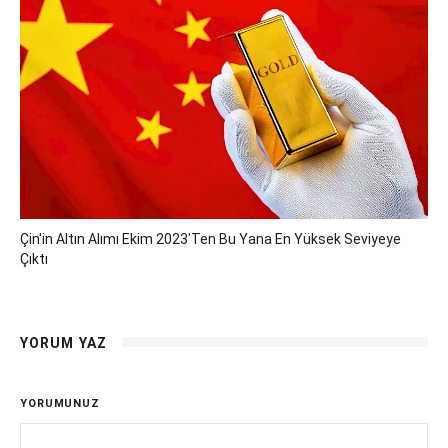
Çin'in Altın Alımı Ekim 2023'ten Bu Yana En Yüksek Seviyeye
Çıktı
YORUM YAZ
YORUMUNUZ