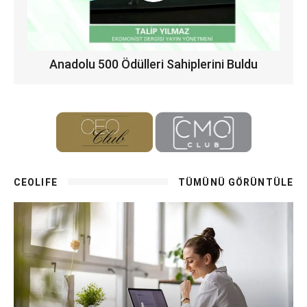
Anadolu 500 Ödülleri Sahiplerini Buldu
CEOLIFE
TÜMÜNÜ GÖRÜNTÜLE