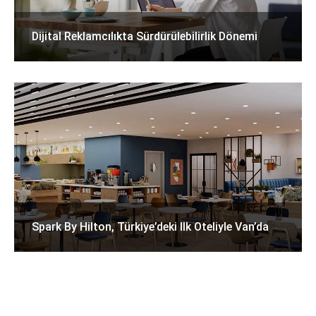
Dijital Reklamcılıkta Sürdürülebilirlik Dönemi
Spark By Hilton, Türkiye’deki Ilk Oteliyle Van’da