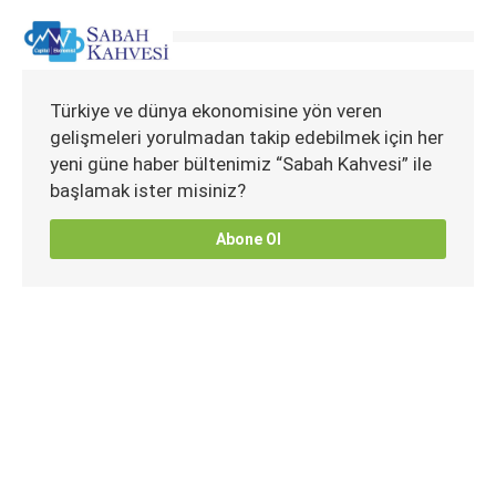
Türkiye ve dünya ekonomisine yön veren
gelişmeleri yorulmadan takip edebilmek için her
yeni güne haber bültenimiz “Sabah Kahvesi” ile
başlamak ister misiniz?
Abone Ol