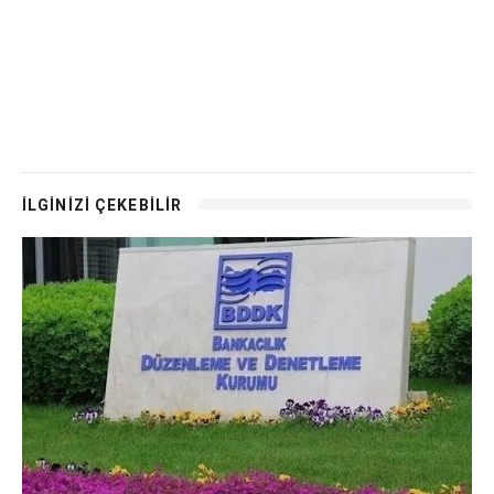
İLGİNİZİ ÇEKEBİLİR