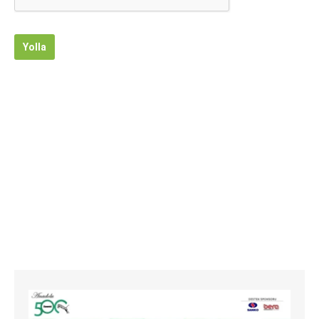
Yolla