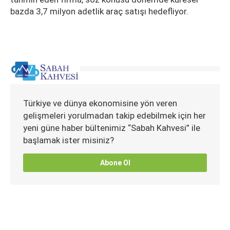
bazda 3,7 milyon adetlik araç satışı hedefliyor.
Türkiye ve dünya ekonomisine yön veren
gelişmeleri yorulmadan takip edebilmek için her
yeni güne haber bültenimiz “Sabah Kahvesi” ile
başlamak ister misiniz?
Abone Ol