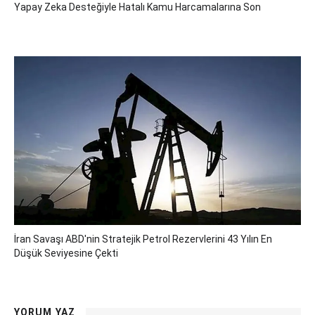
Yapay Zeka Desteğiyle Hatalı Kamu Harcamalarına Son
İran Savaşı ABD'nin Stratejik Petrol Rezervlerini 43 Yılın En
Düşük Seviyesine Çekti
YORUM YAZ