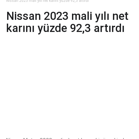
Nissan 2023 mali yılı net karını yüzde 92,3 artırdı
Nissan 2023 mali yılı net
karını yüzde 92,3 artırdı