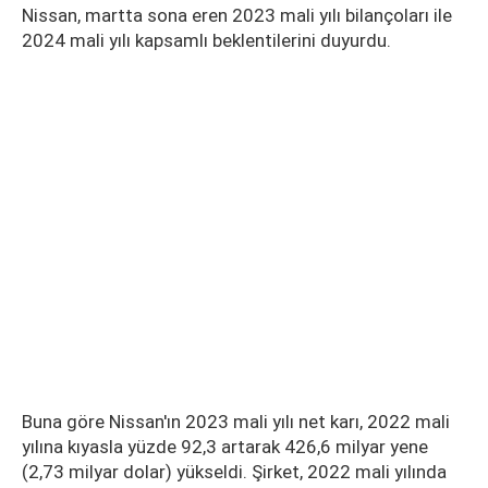
Nissan, martta sona eren 2023 mali yılı bilançoları ile
2024 mali yılı kapsamlı beklentilerini duyurdu.
Buna göre Nissan'ın 2023 mali yılı net karı, 2022 mali
yılına kıyasla yüzde 92,3 artarak 426,6 milyar yene
(2,73 milyar dolar) yükseldi. Şirket, 2022 mali yılında