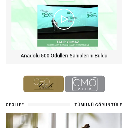
Anadolu 500 Ödülleri Sahiplerini Buldu
CEOLIFE
TÜMÜNÜ GÖRÜNTÜLE