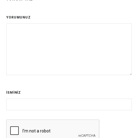
YORUMUNUZ
İSMİNİZ