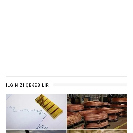
İLGİNİZİ ÇEKEBİLİR