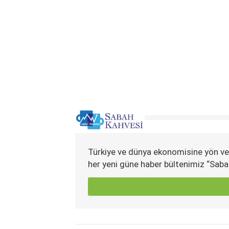
Türkiye ve dünya ekonomisine yön ve
her yeni güne haber bültenimiz “Saba