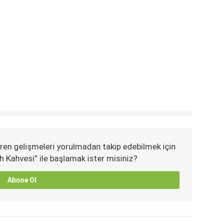
ren gelişmeleri yorulmadan takip edebilmek için
h Kahvesi” ile başlamak ister misiniz?
Abone Ol