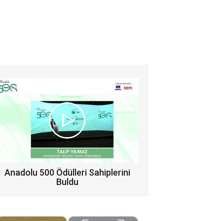
Anadolu 500 Ödülleri Sahiplerini
Buldu