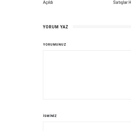
Açıldı
Satışlar H
YORUM YAZ
YORUMUNUZ
İSMİNİZ