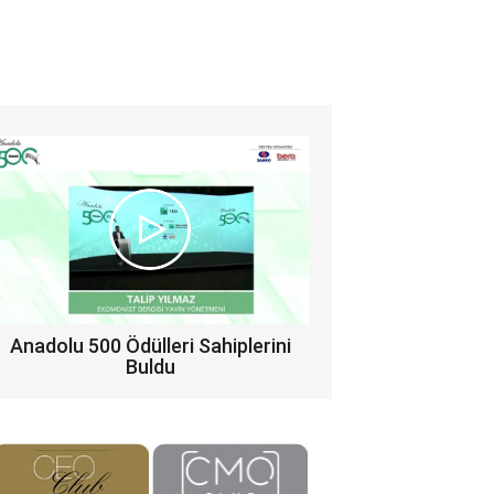
Anadolu 500 Ödülleri Sahiplerini
Buldu