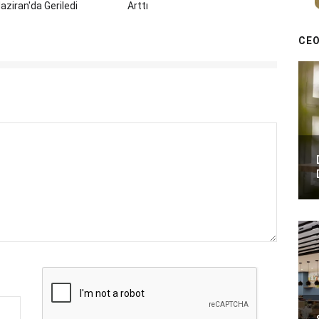
aziran'da Geriledi
Arttı
CEO