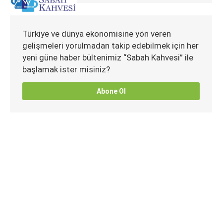
Türkiye ve dünya ekonomisine yön veren
gelişmeleri yorulmadan takip edebilmek için her
yeni güne haber bültenimiz “Sabah Kahvesi” ile
başlamak ister misiniz?
Abone Ol