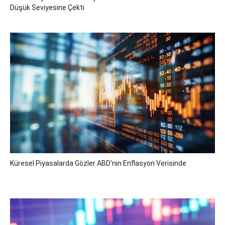
Düşük Seviyesine Çekti
Küresel Piyasalarda Gözler ABD'nin Enflasyon Verisinde