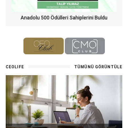
Anadolu 500 Ödülleri Sahiplerini Buldu
CEOLIFE
TÜMÜNÜ GÖRÜNTÜLE