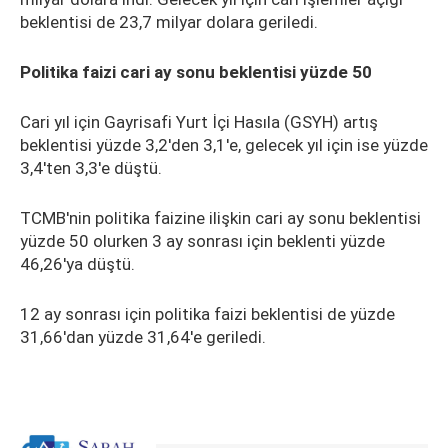
beklentisi de 23,7 milyar dolara geriledi.
Politika faizi cari ay sonu beklentisi yüzde 50
Cari yıl için Gayrisafi Yurt İçi Hasıla (GSYH) artış
beklentisi yüzde 3,2'den 3,1'e, gelecek yıl için ise yüzde
3,4'ten 3,3'e düştü.
TCMB'nin politika faizine ilişkin cari ay sonu beklentisi
yüzde 50 olurken 3 ay sonrası için beklenti yüzde
46,26'ya düştü.
12 ay sonrası için politika faizi beklentisi de yüzde
31,66'dan yüzde 31,64'e geriledi.