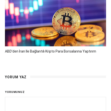
ABD'den İran Ile Bağlantılı Kripto Para Borsalarına Yaptırım
YORUM YAZ
YORUMUNUZ