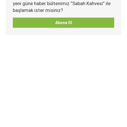
yeni güne haber bültenimiz “Sabah Kahvesi” ile
başlamak ister misiniz?
Abone Ol