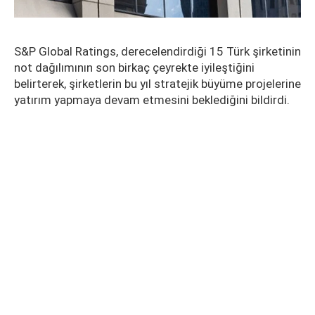
S&P Global Ratings, derecelendirdiği 15 Türk şirketinin
not dağılımının son birkaç çeyrekte iyileştiğini
belirterek, şirketlerin bu yıl stratejik büyüme projelerine
yatırım yapmaya devam etmesini beklediğini bildirdi.