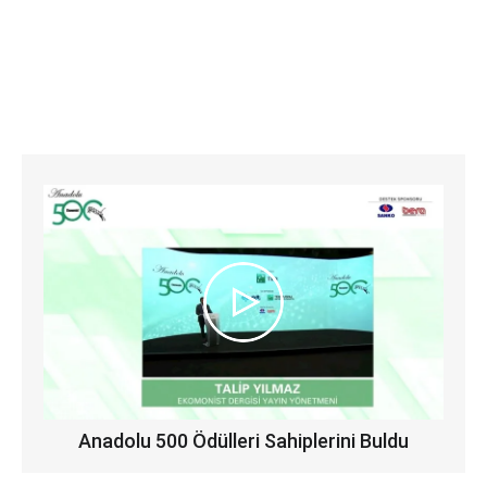
Anadolu 500 Ödülleri Sahiplerini Buldu