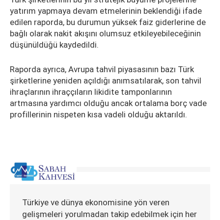
yatırım yapmaya devam etmelerinin beklendiği ifade
edilen raporda, bu durumun yüksek faiz giderlerine de
bağlı olarak nakit akışını olumsuz etkileyebileceğinin
düşünüldüğü kaydedildi.
Raporda ayrıca, Avrupa tahvil piyasasının bazı Türk
şirketlerine yeniden açıldığı anımsatılarak, son tahvil
ihraçlarının ihraççıların likidite tamponlarının
artmasına yardımcı olduğu ancak ortalama borç vade
profillerinin nispeten kısa vadeli olduğu aktarıldı.
Türkiye ve dünya ekonomisine yön veren
gelişmeleri yorulmadan takip edebilmek için her