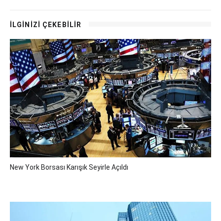
İLGİNİZİ ÇEKEBİLİR
New York Borsası Karışık Seyirle Açıldı