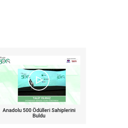
Anadolu 500 Ödülleri Sahiplerini
Buldu