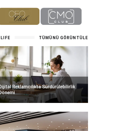
LIFE
TÜMÜNÜ GÖRÜNTÜLE
Dijital Reklamcılıkta Sürdürülebilirlik
Dönemi