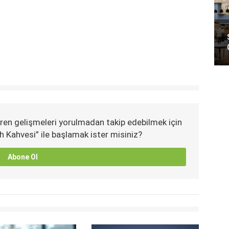
ren gelişmeleri yorulmadan takip edebilmek için
h Kahvesi” ile başlamak ister misiniz?
Abone Ol