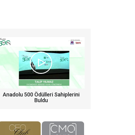
Anadolu 500 Ödülleri Sahiplerini
Buldu