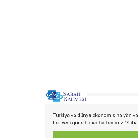
Türkiye ve dünya ekonomisine yön ve
her yeni güne haber bültenimiz “Saba