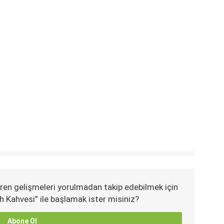
ren gelişmeleri yorulmadan takip edebilmek için
h Kahvesi” ile başlamak ister misiniz?
Abone Ol