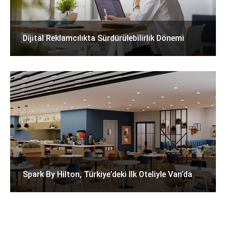
Dijital Reklamcılıkta Sürdürülebilirlik Dönemi
Spark By Hilton, Türkiye’deki Ilk Oteliyle Van’da