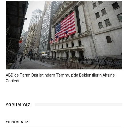
ABD'de Tarım Dışı Istihdam Temmuz'da Beklentilerin Aksine
Geriledi
YORUM YAZ
YORUMUNUZ