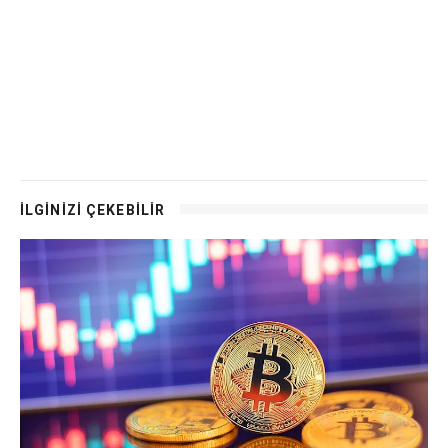
İLGİNİZİ ÇEKEBİLİR