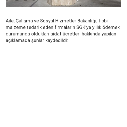
Aile, Çalışma ve Sosyal Hizmetler Bakanlığı, tıbbi
malzeme tedarik eden firmaların SGK'ye yıllık ödemek
durumunda oldukları aidat ücretleri hakkında yapılan
açıklamada şunlar kaydedildi: