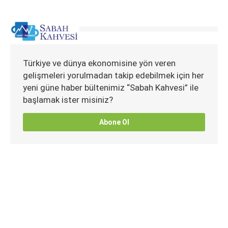
Türkiye ve dünya ekonomisine yön veren
gelişmeleri yorulmadan takip edebilmek için her
yeni güne haber bültenimiz “Sabah Kahvesi” ile
başlamak ister misiniz?
Abone Ol