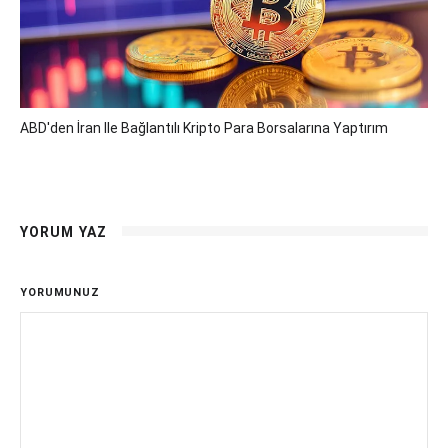
ABD'den İran Ile Bağlantılı Kripto Para Borsalarına Yaptırım
YORUM YAZ
YORUMUNUZ