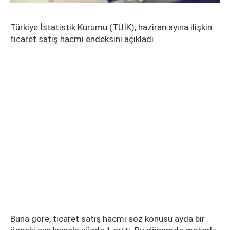
Türkiye İstatistik Kurumu (TÜİK), haziran ayına ilişkin
ticaret satış hacmi endeksini açıkladı.
Buna göre, ticaret satış hacmi söz konusu ayda bir