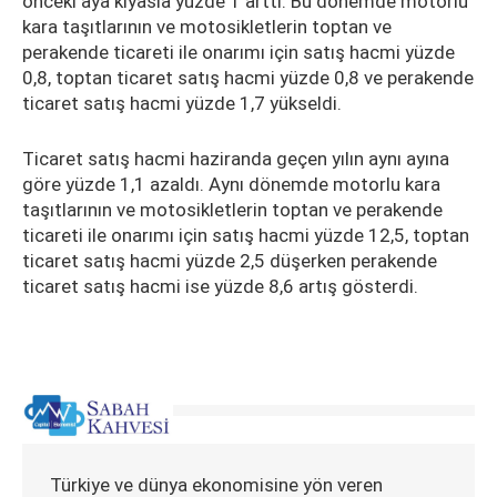
önceki aya kıyasla yüzde 1 arttı. Bu dönemde motorlu
kara taşıtlarının ve motosikletlerin toptan ve
perakende ticareti ile onarımı için satış hacmi yüzde
0,8, toptan ticaret satış hacmi yüzde 0,8 ve perakende
ticaret satış hacmi yüzde 1,7 yükseldi.
Ticaret satış hacmi haziranda geçen yılın aynı ayına
göre yüzde 1,1 azaldı. Aynı dönemde motorlu kara
taşıtlarının ve motosikletlerin toptan ve perakende
ticareti ile onarımı için satış hacmi yüzde 12,5, toptan
ticaret satış hacmi yüzde 2,5 düşerken perakende
ticaret satış hacmi ise yüzde 8,6 artış gösterdi.
Türkiye ve dünya ekonomisine yön veren