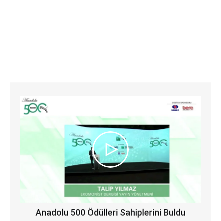
Anadolu 500 Ödülleri Sahiplerini Buldu