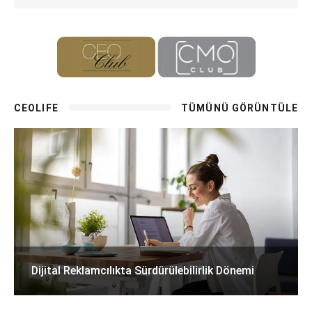
CEOLIFE
TÜMÜNÜ GÖRÜNTÜLE
Dijital Reklamcılıkta Sürdürülebilirlik Dönemi