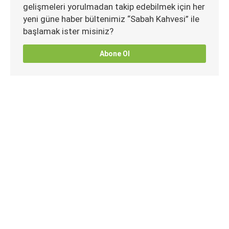
gelişmeleri yorulmadan takip edebilmek için her
yeni güne haber bültenimiz “Sabah Kahvesi” ile
başlamak ister misiniz?
Abone Ol