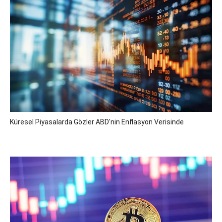
Küresel Piyasalarda Gözler ABD'nin Enflasyon Verisinde