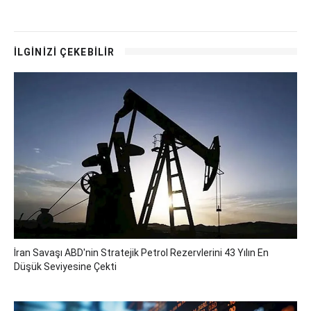
İLGİNİZİ ÇEKEBİLİR
İran Savaşı ABD'nin Stratejik Petrol Rezervlerini 43 Yılın En
Düşük Seviyesine Çekti