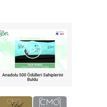
Anadolu 500 Ödülleri Sahiplerini
Buldu