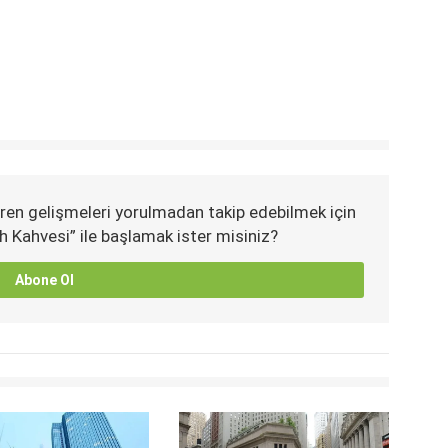
ren gelişmeleri yorulmadan takip edebilmek için
h Kahvesi” ile başlamak ister misiniz?
Abone Ol