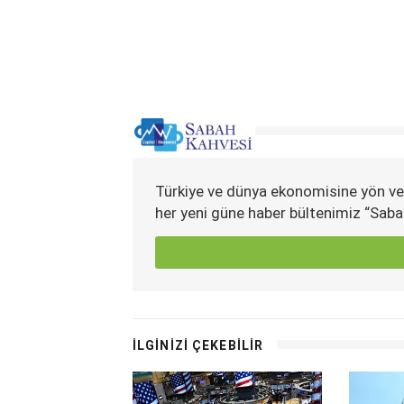
Türkiye ve dünya ekonomisine yön ve
her yeni güne haber bültenimiz “Saba
İLGİNİZİ ÇEKEBİLİR