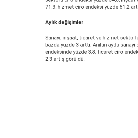
71,3, hizmet ciro endeksi yüzde 61,2 art
Aylık değişimler
Sanayi, inşaat, ticaret ve hizmet sektör
bazda yüzde 3 arttı. Anılan ayda sanayi 
endeksinde yüzde 3,8, ticaret ciro ende
2,3 artış görüldü.