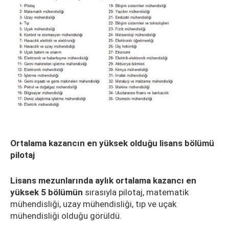
Ortalama kazancın en yüksek olduğu lisans bölümü
pilotaj
Lisans mezunlarında aylık ortalama kazancı en
yüksek 5 bölümün
sırasıyla pilotaj, matematik
mühendisliği, uzay mühendisliği, tıp ve uçak
mühendisliği olduğu görüldü.