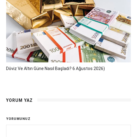
Döviz Ve Altın Güne Nasıl Başladı? 6 Ağustos 2026)
YORUM YAZ
YORUMUNUZ