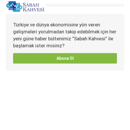
Türkiye ve dünya ekonomisine yön veren
gelişmeleri yorulmadan takip edebilmek için her
yeni güne haber bültenimiz “Sabah Kahvesi” ile
başlamak ister misiniz?
Abone Ol