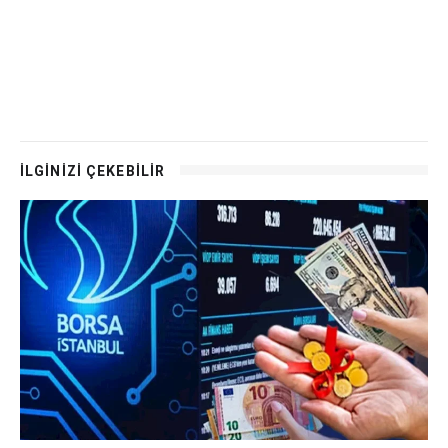
İLGİNİZİ ÇEKEBİLİR