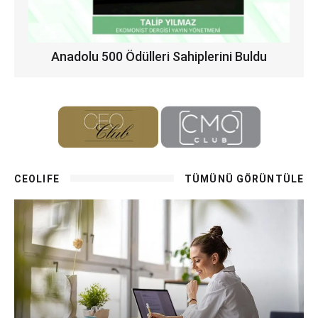
Anadolu 500 Ödülleri Sahiplerini Buldu
CEOLIFE
TÜMÜNÜ GÖRÜNTÜLE