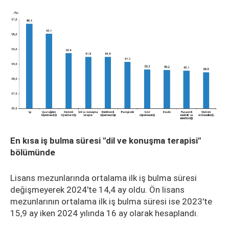
En kısa iş bulma süresi "dil ve konuşma terapisi"
bölümünde
Lisans mezunlarında ortalama ilk iş bulma süresi
değişmeyerek 2024'te 14,4 ay oldu. Ön lisans
mezunlarının ortalama ilk iş bulma süresi ise 2023'te
15,9 ay iken 2024 yılında 16 ay olarak hesaplandı.