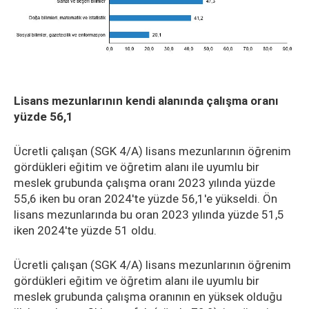
Lisans mezunlarının kendi alanında çalışma oranı
yüzde 56,1
Ücretli çalışan (SGK 4/A) lisans mezunlarının öğrenim
gördükleri eğitim ve öğretim alanı ile uyumlu bir
meslek grubunda çalışma oranı 2023 yılında yüzde
55,6 iken bu oran 2024'te yüzde 56,1'e yükseldi. Ön
lisans mezunlarında bu oran 2023 yılında yüzde 51,5
iken 2024'te yüzde 51 oldu.
Ücretli çalışan (SGK 4/A) lisans mezunlarının öğrenim
gördükleri eğitim ve öğretim alanı ile uyumlu bir
meslek grubunda çalışma oranının en yüksek olduğu