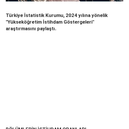
Türkiye İstatistik Kurumu, 2024 yılına yönelik
"Yükseköğretim İstihdam Göstergeleri"
araştırmasını paylaştı.