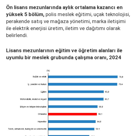
Ön lisans mezunlarında aylık ortalama kazancı en
yüksek 5 bölüm,
polis meslek eğitimi, uçak teknolojisi,
perakende satış ve mağaza yönetimi, marka iletişimi
ile elektrik enerjisi üretim, iletim ve dağıtımı olarak
belirlendi.
Lisans mezunlarının eğitim ve öğretim alanları ile
uyumlu bir meslek grubunda çalışma oranı, 2024