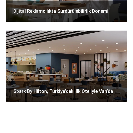
Dijital Reklamcılıkta Sürdürülebilirlik Dönemi
Spark By Hilton, Türkiye’deki Ilk Oteliyle Van’da