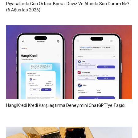
Piyasalarda Gün Ortası: Borsa, Döviz Ve Altında Son Durum Ne?
(6 Ağustos 2026)
HangiKredi Kredi Karşılaştırma Deneyimini ChatGPT'ye Taşıdı