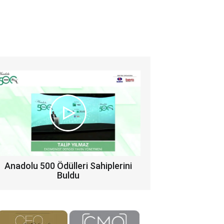
Anadolu 500 Ödülleri Sahiplerini
Buldu