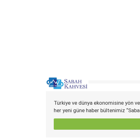
Türkiye ve dünya ekonomisine yön ve
her yeni güne haber bültenimiz “Saba