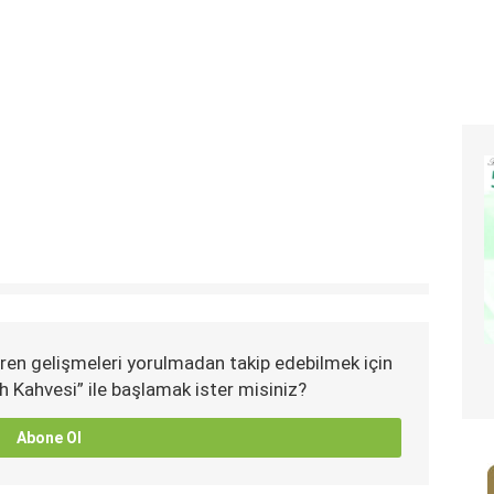
ren gelişmeleri yorulmadan takip edebilmek için
h Kahvesi” ile başlamak ister misiniz?
Abone Ol