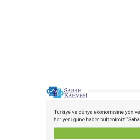
Türkiye ve dünya ekonomisine yön ve
her yeni güne haber bültenimiz “Saba