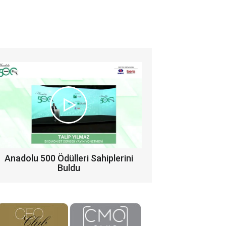
Anadolu 500 Ödülleri Sahiplerini
Buldu