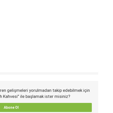
ren gelişmeleri yorulmadan takip edebilmek için
h Kahvesi” ile başlamak ister misiniz?
Abone Ol