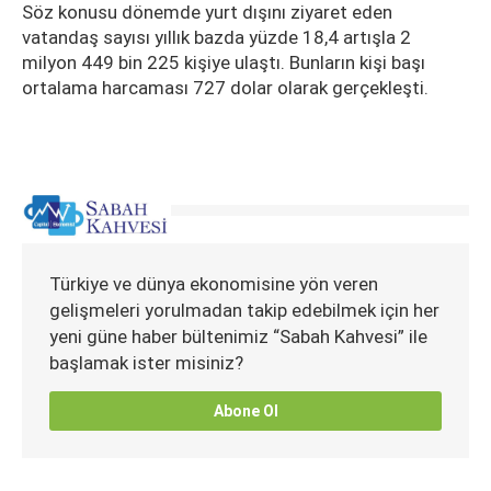
Söz konusu dönemde yurt dışını ziyaret eden
vatandaş sayısı yıllık bazda yüzde 18,4 artışla 2
milyon 449 bin 225 kişiye ulaştı. Bunların kişi başı
ortalama harcaması 727 dolar olarak gerçekleşti.
Türkiye ve dünya ekonomisine yön veren
gelişmeleri yorulmadan takip edebilmek için her
yeni güne haber bültenimiz “Sabah Kahvesi” ile
başlamak ister misiniz?
Abone Ol