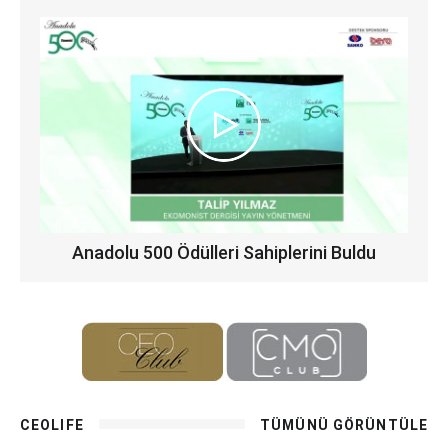
Anadolu 500 Ödülleri Sahiplerini Buldu
CEOLIFE
TÜMÜNÜ GÖRÜNTÜLE