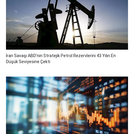
İran Savaşı ABD'nin Stratejik Petrol Rezervlerini 43 Yılın En
Düşük Seviyesine Çekti