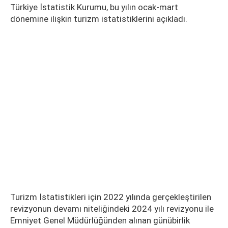
Türkiye İstatistik Kurumu, bu yılın ocak-mart
dönemine ilişkin turizm istatistiklerini açıkladı.
Turizm İstatistikleri için 2022 yılında gerçekleştirilen
revizyonun devamı niteliğindeki 2024 yılı revizyonu ile
Emniyet Genel Müdürlüğünden alınan günübirlik