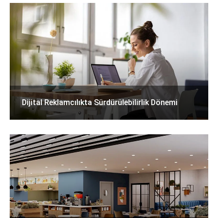
Dijital Reklamcılıkta Sürdürülebilirlik Dönemi