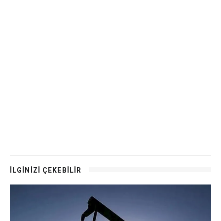
İLGİNİZİ ÇEKEBİLİR