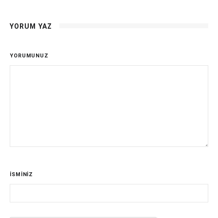
YORUM YAZ
YORUMUNUZ
İSMİNİZ