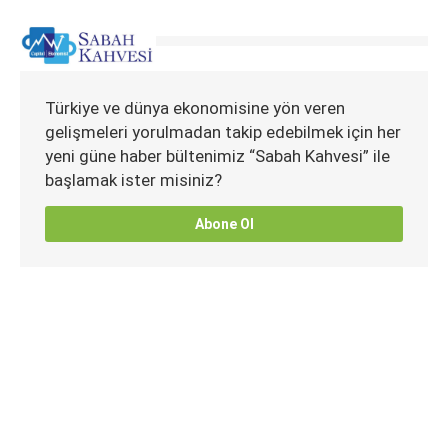
Türkiye ve dünya ekonomisine yön veren
gelişmeleri yorulmadan takip edebilmek için her
yeni güne haber bültenimiz “Sabah Kahvesi” ile
başlamak ister misiniz?
Abone Ol