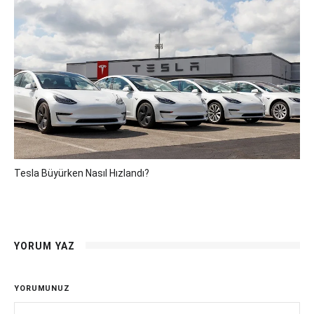
Tesla Büyürken Nasıl Hızlandı?
YORUM YAZ
YORUMUNUZ