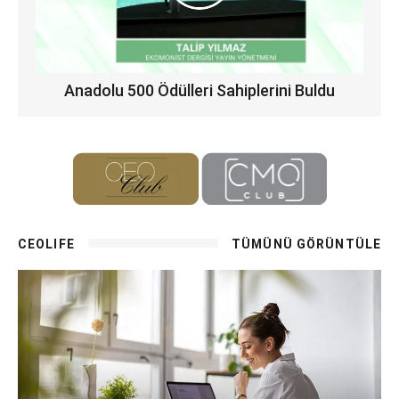
Anadolu 500 Ödülleri Sahiplerini Buldu
CEOLIFE
TÜMÜNÜ GÖRÜNTÜLE