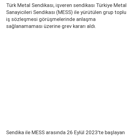
Türk Metal Sendikası, işveren sendikası Türkiye Metal
Sanayicileri Sendikası (MESS) ile yürütülen grup toplu
iş sözleşmesi görüşmelerinde anlaşma
sağlanamaması üzerine grev kararı aldı.
Sendika ile MESS arasında 26 Eylül 2023'te başlayan