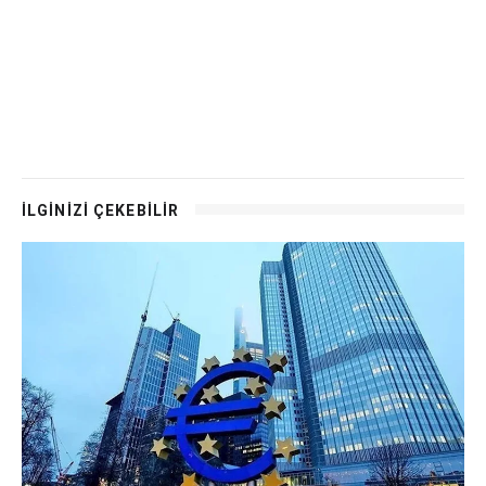
İLGİNİZİ ÇEKEBİLİR