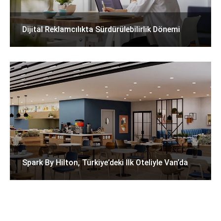
Dijital Reklamcılıkta Sürdürülebilirlik Dönemi
Spark By Hilton, Türkiye’deki Ilk Oteliyle Van’da