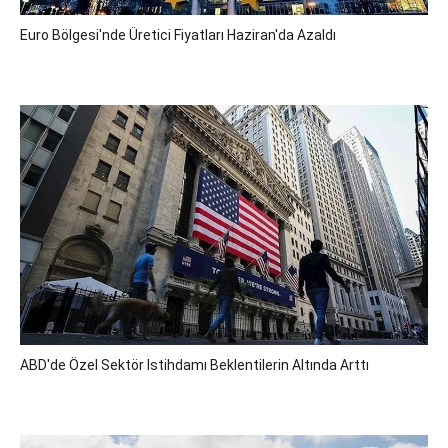
Euro Bölgesi'nde Üretici Fiyatları Haziran'da Azaldı
ABD'de Özel Sektör Istihdamı Beklentilerin Altında Arttı