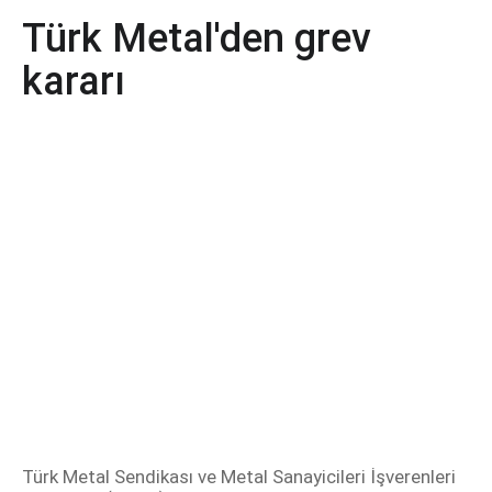
Türk Metal'den grev
kararı
Türk Metal Sendikası ve Metal Sanayicileri İşverenleri