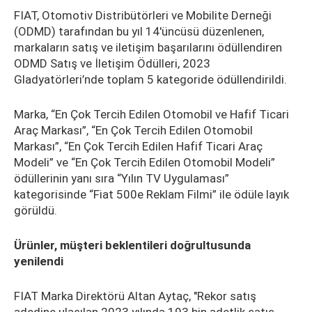
FIAT, Otomotiv Distribütörleri ve Mobilite Derneği
(ODMD) tarafından bu yıl 14'üncüsü düzenlenen,
markaların satış ve iletişim başarılarını ödüllendiren
ODMD Satış ve İletişim Ödülleri, 2023
Gladyatörleri’nde toplam 5 kategoride ödüllendirildi.
Marka, “En Çok Tercih Edilen Otomobil ve Hafif Ticari
Araç Markası”, “En Çok Tercih Edilen Otomobil
Markası”, “En Çok Tercih Edilen Hafif Ticari Araç
Modeli” ve “En Çok Tercih Edilen Otomobil Modeli”
ödüllerinin yanı sıra “Yılın TV Uygulaması”
kategorisinde “Fiat 500e Reklam Filmi” ile ödüle layık
görüldü.
Ürünler, müşteri beklentileri doğrultusunda
yenilendi
FIAT Marka Direktörü Altan Aytaç, "Rekor satış