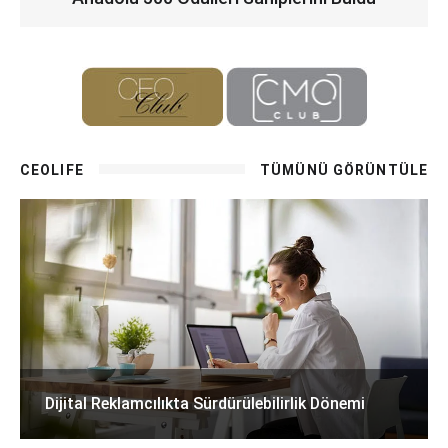
CEOLIFE
TÜMÜNÜ GÖRÜNTÜLE
Dijital Reklamcılıkta Sürdürülebilirlik Dönemi