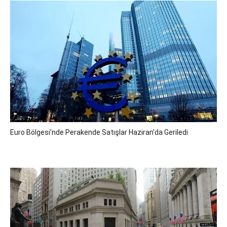
Euro Bölgesi'nde Perakende Satışlar Haziran'da Geriledi