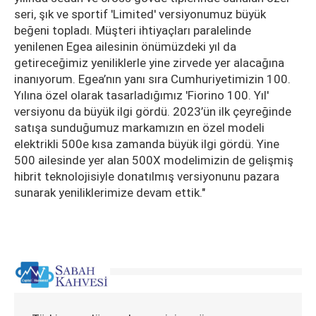
seri, şık ve sportif 'Limited' versiyonumuz büyük
beğeni topladı. Müşteri ihtiyaçları paralelinde
yenilenen Egea ailesinin önümüzdeki yıl da
getireceğimiz yeniliklerle yine zirvede yer alacağına
inanıyorum. Egea’nın yanı sıra Cumhuriyetimizin 100.
Yılına özel olarak tasarladığımız 'Fiorino 100. Yıl'
versiyonu da büyük ilgi gördü. 2023’ün ilk çeyreğinde
satışa sunduğumuz markamızın en özel modeli
elektrikli 500e kısa zamanda büyük ilgi gördü. Yine
500 ailesinde yer alan 500X modelimizin de gelişmiş
hibrit teknolojisiyle donatılmış versiyonunu pazara
sunarak yeniliklerimize devam ettik."