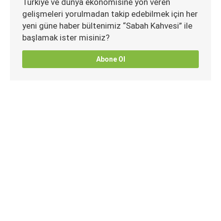
Türkiye ve dünya ekonomisine yön veren
gelişmeleri yorulmadan takip edebilmek için her
yeni güne haber bültenimiz “Sabah Kahvesi” ile
başlamak ister misiniz?
Abone Ol