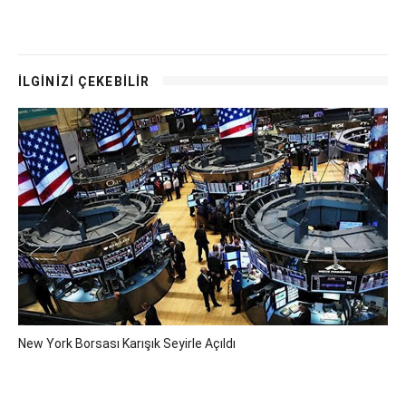
İLGİNİZİ ÇEKEBİLİR
New York Borsası Karışık Seyirle Açıldı