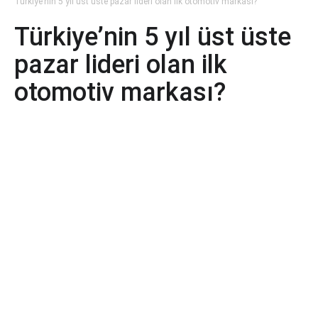
Türkiye’nin 5 yıl üst üste pazar lideri olan ilk otomotiv markası?
Türkiye’nin 5 yıl üst üste
pazar lideri olan ilk
otomotiv markası?