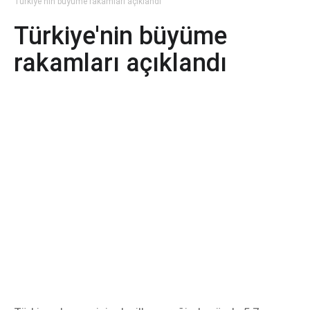
Türkiye'nin büyüme rakamları açıklandı
Türkiye'nin büyüme
rakamları açıklandı