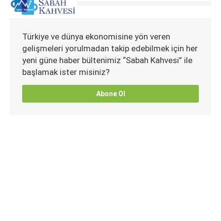
Türkiye ve dünya ekonomisine yön veren
gelişmeleri yorulmadan takip edebilmek için her
yeni güne haber bültenimiz “Sabah Kahvesi” ile
başlamak ister misiniz?
Abone Ol