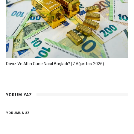
Döviz Ve Altın Güne Nasıl Başladı? (7 Ağustos 2026)
YORUM YAZ
YORUMUNUZ