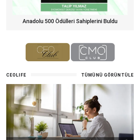
Anadolu 500 Ödülleri Sahiplerini Buldu
CEOLIFE
TÜMÜNÜ GÖRÜNTÜLE