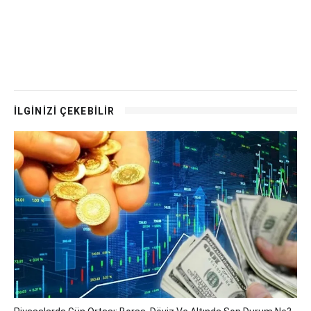
İLGİNİZİ ÇEKEBİLİR