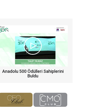
Anadolu 500 Ödülleri Sahiplerini
Buldu