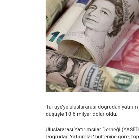
Türkiye’ye uluslararası doğrudan yatırım 
düşüşle 10.6 milyar dolar oldu.
Uluslararası Yatırımcılar Derneği (YASED
Doğrudan Yatırımlar" bültenine göre, topl