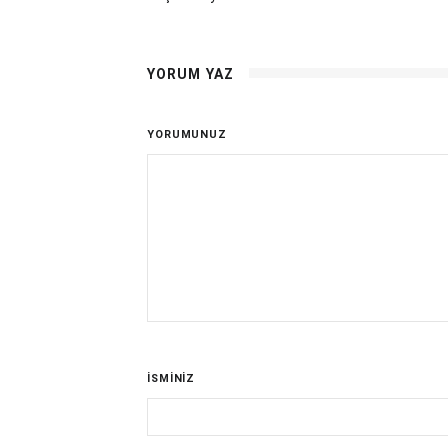
YORUM YAZ
YORUMUNUZ
İSMİNİZ