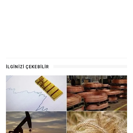
İLGİNİZİ ÇEKEBİLİR