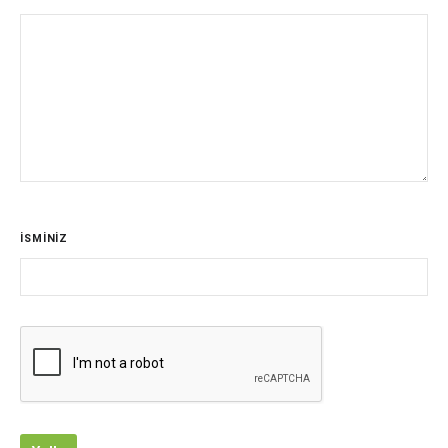
İSMİNİZ