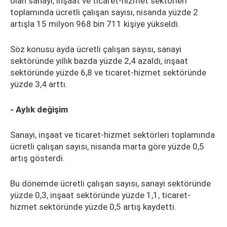
olan sanayi, inşaat ve ticaret-hizmet sektörleri
toplamında ücretli çalışan sayısı, nisanda yüzde 2
artışla 15 milyon 968 bin 711 kişiye yükseldi.
Söz konusu ayda ücretli çalışan sayısı, sanayi
sektöründe yıllık bazda yüzde 2,4 azaldı, inşaat
sektöründe yüzde 6,8 ve ticaret-hizmet sektöründe
yüzde 3,4 arttı.
- Aylık değişim
Sanayi, inşaat ve ticaret-hizmet sektörleri toplamında
ücretli çalışan sayısı, nisanda marta göre yüzde 0,5
artış gösterdi.
Bu dönemde ücretli çalışan sayısı, sanayi sektöründe
yüzde 0,3, inşaat sektöründe yüzde 1,1, ticaret-
hizmet sektöründe yüzde 0,5 artış kaydetti.