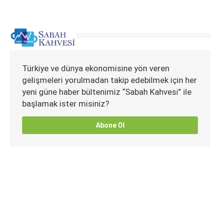
Türkiye ve dünya ekonomisine yön veren
gelişmeleri yorulmadan takip edebilmek için her
yeni güne haber bültenimiz “Sabah Kahvesi” ile
başlamak ister misiniz?
Abone Ol