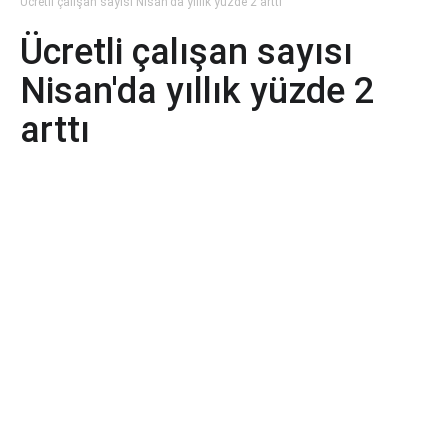
Ücretli çalışan sayısı Nisan'da yıllık yüzde 2 arttı
Ücretli çalışan sayısı
Nisan'da yıllık yüzde 2
arttı