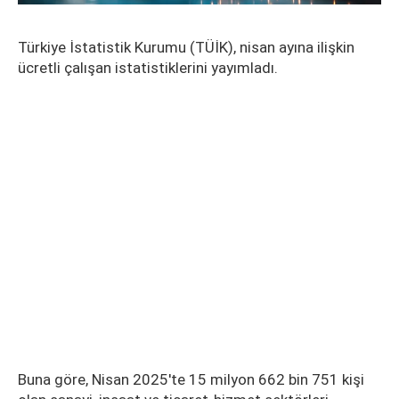
Türkiye İstatistik Kurumu (TÜİK), nisan ayına ilişkin
ücretli çalışan istatistiklerini yayımladı.
Buna göre, Nisan 2025'te 15 milyon 662 bin 751 kişi