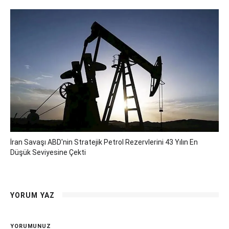
İran Savaşı ABD'nin Stratejik Petrol Rezervlerini 43 Yılın En
Düşük Seviyesine Çekti
YORUM YAZ
YORUMUNUZ