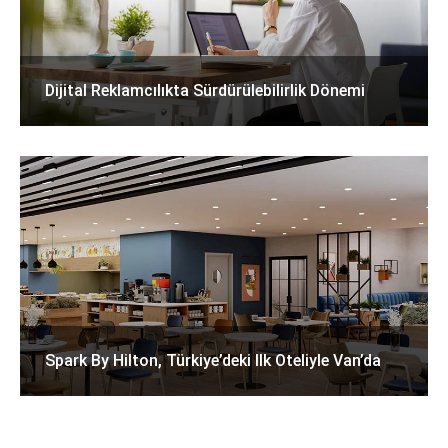
Dijital Reklamcılıkta Sürdürülebilirlik Dönemi
Spark By Hilton, Türkiye’deki Ilk Oteliyle Van’da