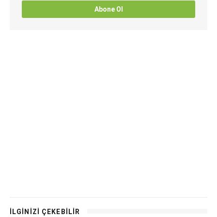
Abone Ol
İLGİNİZİ ÇEKEBİLİR