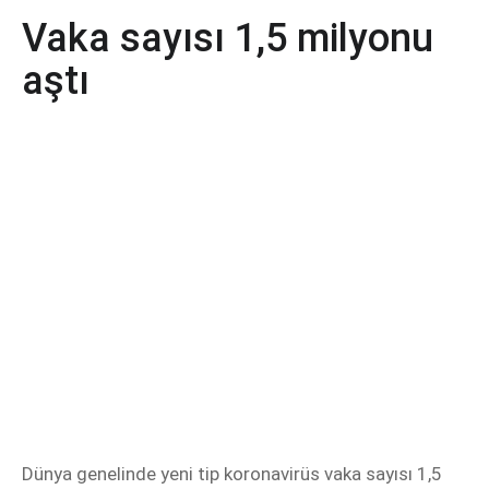
Vaka sayısı 1,5 milyonu
aştı
Dünya genelinde yeni tip koronavirüs vaka sayısı 1,5