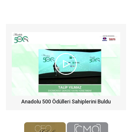
Anadolu 500 Ödülleri Sahiplerini Buldu