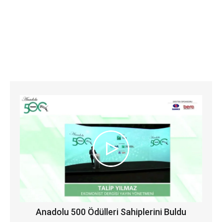
Anadolu 500 Ödülleri Sahiplerini Buldu