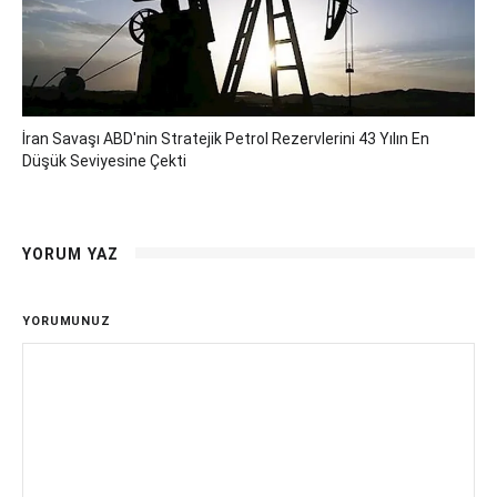
İran Savaşı ABD'nin Stratejik Petrol Rezervlerini 43 Yılın En
Düşük Seviyesine Çekti
YORUM YAZ
YORUMUNUZ