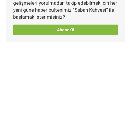
gelişmeleri yorulmadan takip edebilmek için her
yeni güne haber bültenimiz “Sabah Kahvesi” ile
başlamak ister misiniz?
Abone Ol