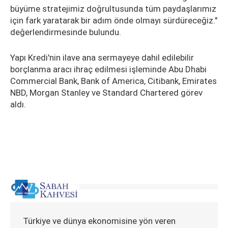
büyüme stratejimiz doğrultusunda tüm paydaşlarımız
için fark yaratarak bir adım önde olmayı sürdüreceğiz."
değerlendirmesinde bulundu.
Yapı Kredi'nin ilave ana sermayeye dahil edilebilir
borçlanma aracı ihraç edilmesi işleminde Abu Dhabi
Commercial Bank, Bank of America, Citibank, Emirates
NBD, Morgan Stanley ve Standard Chartered görev
aldı.
Türkiye ve dünya ekonomisine yön veren