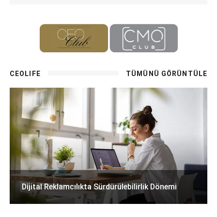
CEOLIFE
TÜMÜNÜ GÖRÜNTÜLE
Dijital Reklamcılıkta Sürdürülebilirlik Dönemi