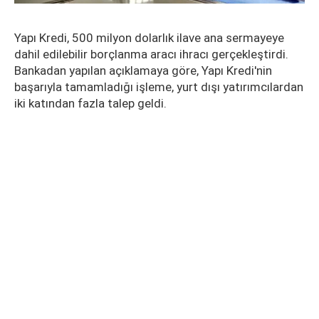
Yapı Kredi, 500 milyon dolarlık ilave ana sermayeye
dahil edilebilir borçlanma aracı ihracı gerçekleştirdi.
Bankadan yapılan açıklamaya göre, Yapı Kredi'nin
başarıyla tamamladığı işleme, yurt dışı yatırımcılardan
iki katından fazla talep geldi.