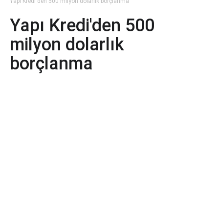
Yapı Kredi'den 500 milyon dolarlık borçlanma
Yapı Kredi'den 500
milyon dolarlık
borçlanma