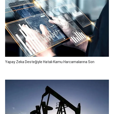
Yapay Zeka Desteğiyle Hatalı Kamu Harcamalarına Son