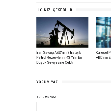
İLGİNİZİ ÇEKEBİLİR
İran Savaşı ABD'nin Stratejik
Küresel P
Petrol Rezervlerini 43 Yılın En
ABD'nin E
Düşük Seviyesine Çekti
YORUM YAZ
YORUMUNUZ