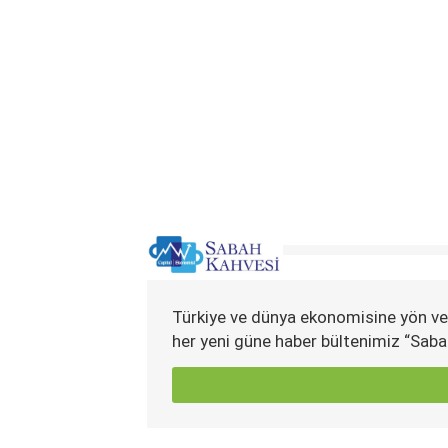
Türkiye ve dünya ekonomisine yön ve
her yeni güne haber bültenimiz “Saba