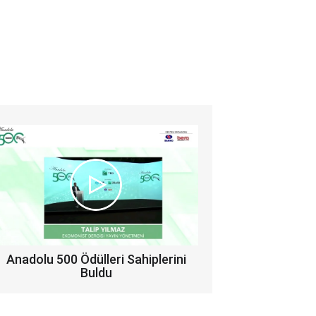
Anadolu 500 Ödülleri Sahiplerini
Buldu