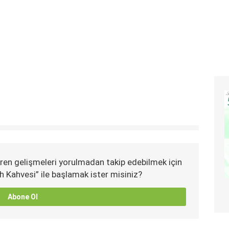
ren gelişmeleri yorulmadan takip edebilmek için
h Kahvesi” ile başlamak ister misiniz?
Abone Ol