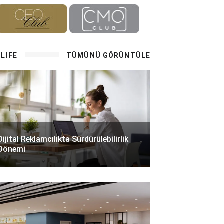
LIFE
TÜMÜNÜ GÖRÜNTÜLE
Dijital Reklamcılıkta Sürdürülebilirlik
Dönemi