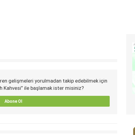
ren gelişmeleri yorulmadan takip edebilmek için
h Kahvesi” ile başlamak ister misiniz?
Abone Ol