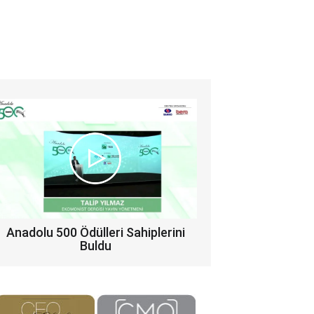
Anadolu 500 Ödülleri Sahiplerini
Buldu