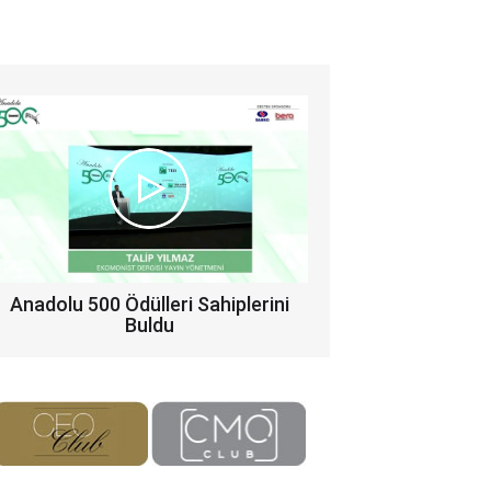
Anadolu 500 Ödülleri Sahiplerini
Buldu