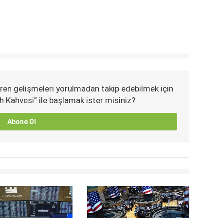
ren gelişmeleri yorulmadan takip edebilmek için
h Kahvesi” ile başlamak ister misiniz?
Abone Ol