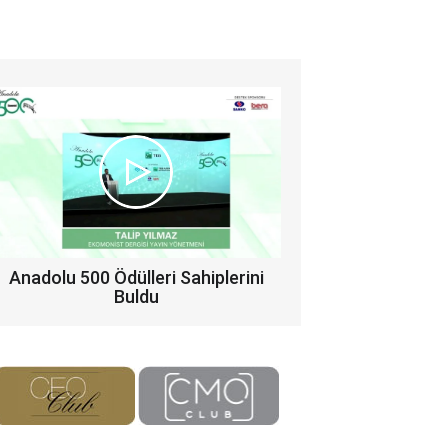
Anadolu 500 Ödülleri Sahiplerini
Buldu