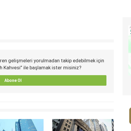
ren gelişmeleri yorulmadan takip edebilmek için
h Kahvesi” ile başlamak ister misiniz?
Abone Ol