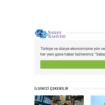
Türkiye ve dünya ekonomisine yön ve
her yeni güne haber bültenimiz “Saba
İLGİNİZİ ÇEKEBİLİR