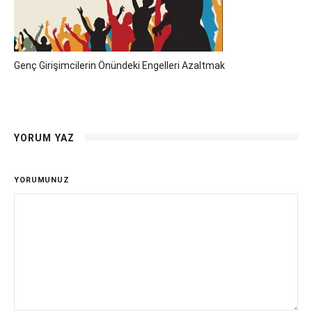
Genç Girişimcilerin Önündeki Engelleri Azaltmak
YORUM YAZ
YORUMUNUZ