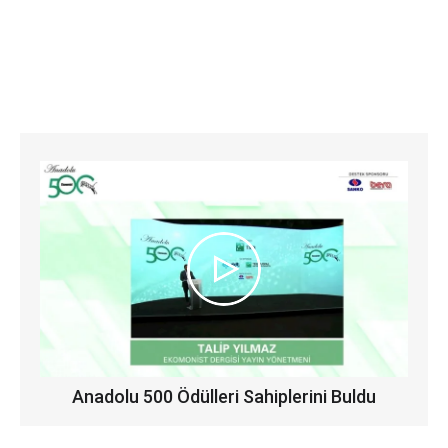
Anadolu 500 Ödülleri Sahiplerini Buldu