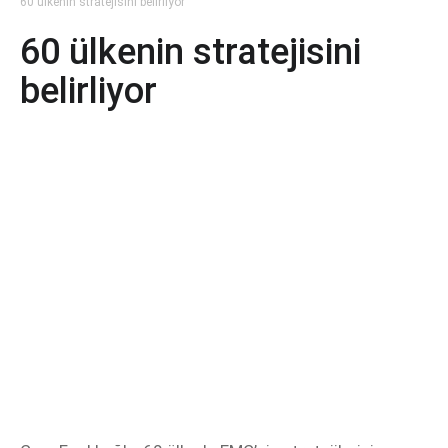
60 ülkenin stratejisini belirliyor
60 ülkenin stratejisini
belirliyor