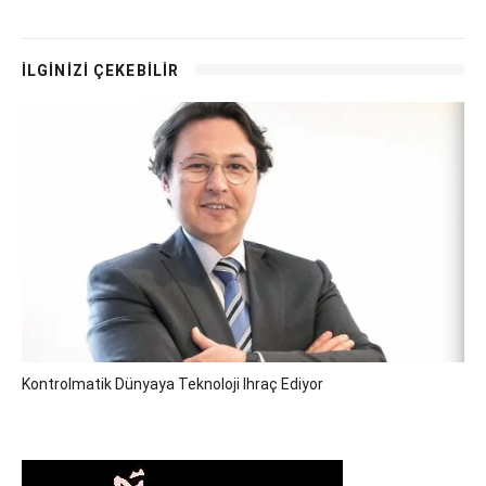
İLGİNİZİ ÇEKEBİLİR
Kontrolmatik Dünyaya Teknoloji Ihraç Ediyor