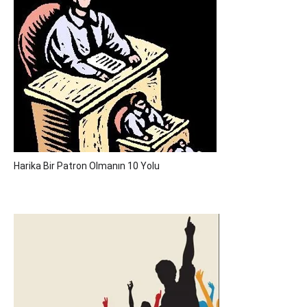
Harika Bir Patron Olmanın 10 Yolu