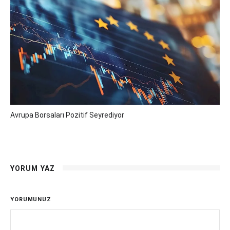
Avrupa Borsaları Pozitif Seyrediyor
YORUM YAZ
YORUMUNUZ