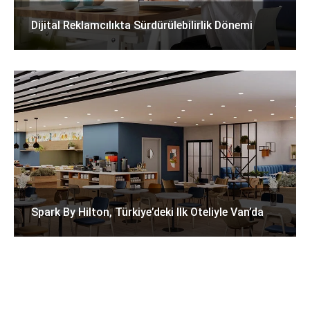
Dijital Reklamcılıkta Sürdürülebilirlik Dönemi
Spark By Hilton, Türkiye’deki Ilk Oteliyle Van’da