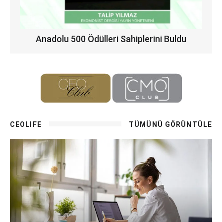
Anadolu 500 Ödülleri Sahiplerini Buldu
CEOLIFE
TÜMÜNÜ GÖRÜNTÜLE