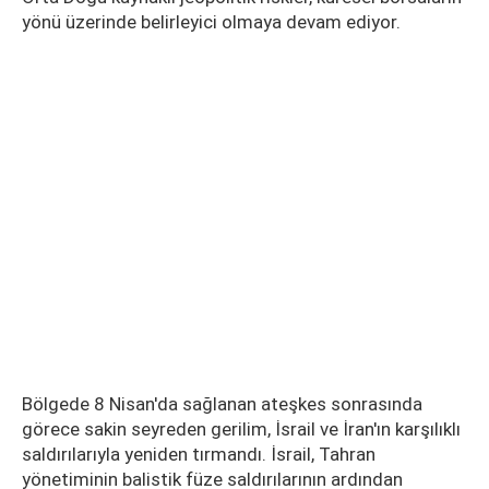
yönü üzerinde belirleyici olmaya devam ediyor.
Bölgede 8 Nisan'da sağlanan ateşkes sonrasında
görece sakin seyreden gerilim, İsrail ve İran'ın karşılıklı
saldırılarıyla yeniden tırmandı. İsrail, Tahran
yönetiminin balistik füze saldırılarının ardından