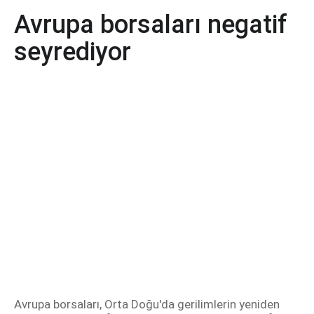
Avrupa borsaları negatif
seyrediyor
Avrupa borsaları, Orta Doğu'da gerilimlerin yeniden