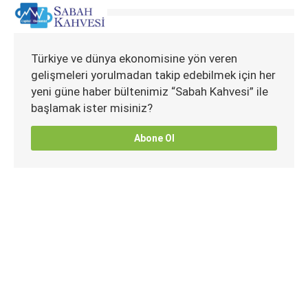
Türkiye ve dünya ekonomisine yön veren
gelişmeleri yorulmadan takip edebilmek için her
yeni güne haber bültenimiz “Sabah Kahvesi” ile
başlamak ister misiniz?
Abone Ol