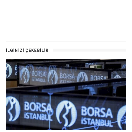
İLGİNİZİ ÇEKEBİLİR