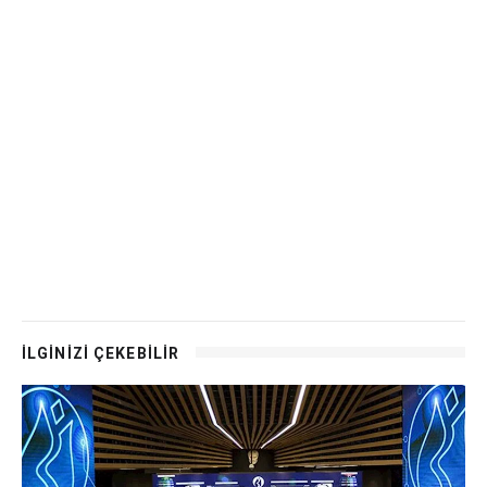
İLGİNİZİ ÇEKEBİLİR