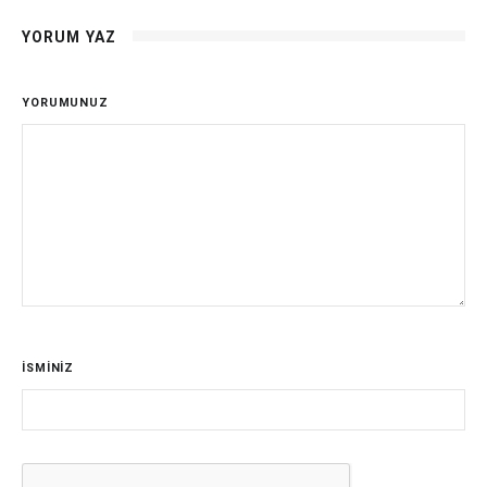
YORUM YAZ
YORUMUNUZ
İSMİNİZ