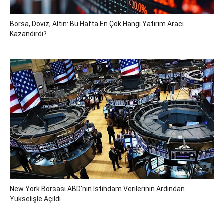
Borsa, Döviz, Altın: Bu Hafta En Çok Hangi Yatırım Aracı
Kazandırdı?
New York Borsası ABD'nin Istihdam Verilerinin Ardından
Yükselişle Açıldı