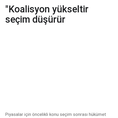
"Koalisyon yükseltir
seçim düşürür
Piyasalar için öncelikli konu seçim sonrası hükümet