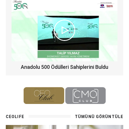
Anadolu 500 Ödülleri Sahiplerini Buldu
CEOLIFE
TÜMÜNÜ GÖRÜNTÜLE