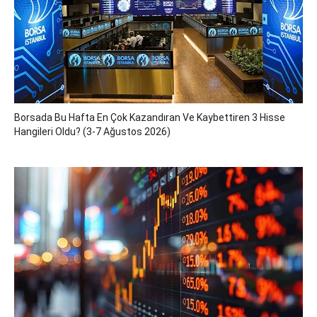
Borsada Bu Hafta En Çok Kazandıran Ve Kaybettiren 3 Hisse
Hangileri Oldu? (3-7 Ağustos 2026)