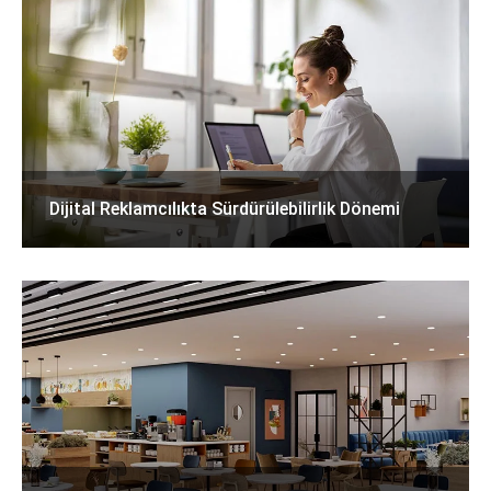
Dijital Reklamcılıkta Sürdürülebilirlik Dönemi