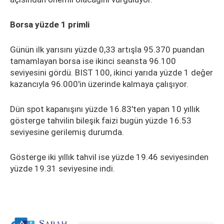
Borsa yüzde 1 primli
Günün ilk yarısını yüzde 0,33 artışla 95.370 puandan
tamamlayan borsa ise ikinci seansta 96.100
seviyesini gördü. BIST 100, ikinci yarıda yüzde 1 değer
kazancıyla 96.000'in üzerinde kalmaya çalışıyor.
Dün spot kapanışını yüzde 16.83'ten yapan 10 yıllık
gösterge tahvilin bileşik faizi bugün yüzde 16.53
seviyesine gerilemiş durumda.
Gösterge iki yıllık tahvil ise yüzde 19.46 seviyesinden
yüzde 19.31 seviyesine indi.