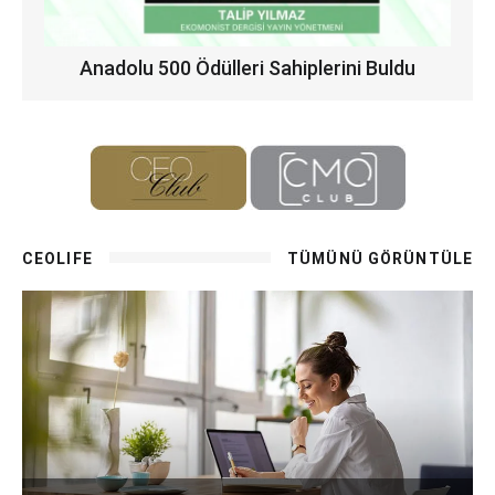
Anadolu 500 Ödülleri Sahiplerini Buldu
CEOLIFE
TÜMÜNÜ GÖRÜNTÜLE