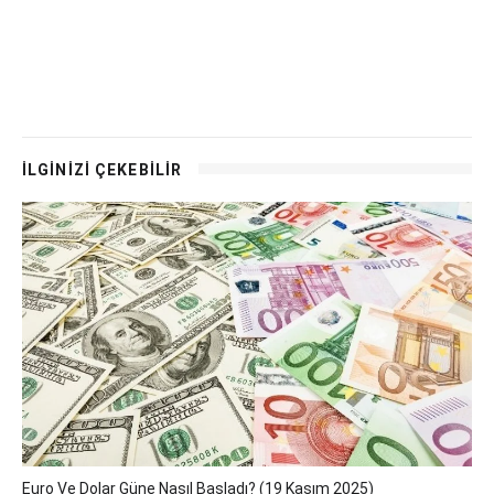
İLGİNİZİ ÇEKEBİLİR
Euro Ve Dolar Güne Nasıl Başladı? (19 Kasım 2025)