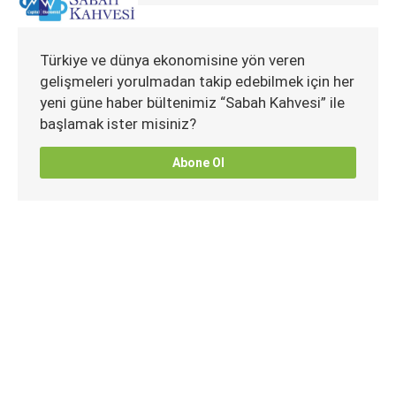
Türkiye ve dünya ekonomisine yön veren
gelişmeleri yorulmadan takip edebilmek için her
yeni güne haber bültenimiz “Sabah Kahvesi” ile
başlamak ister misiniz?
Abone Ol