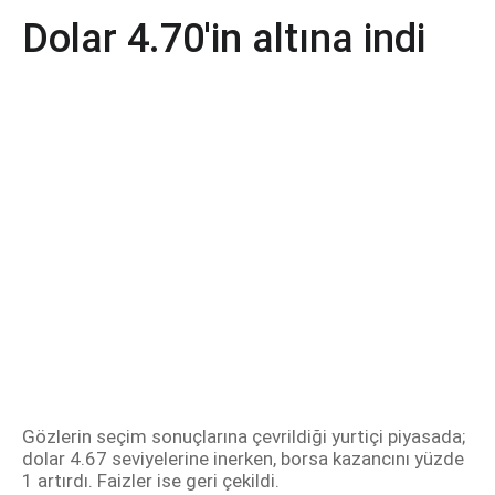
Dolar 4.70'in altına indi
Gözlerin seçim sonuçlarına çevrildiği yurtiçi piyasada;
dolar 4.67 seviyelerine inerken, borsa kazancını yüzde
1 artırdı. Faizler ise geri çekildi.