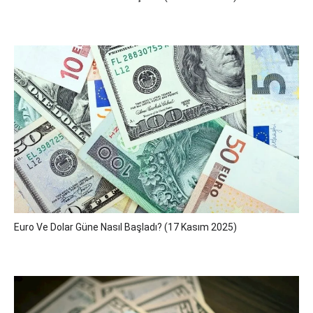
Euro Ve Dolar Güne Nasıl Başladı? (17 Kasım 2025)