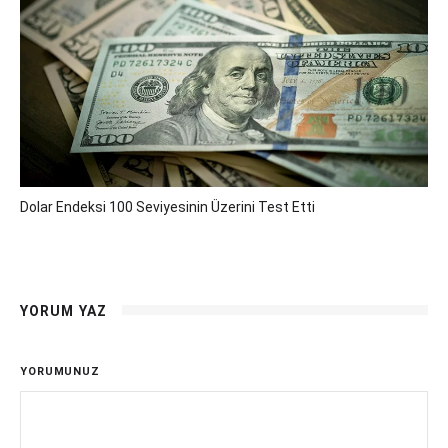
Dolar Endeksi 100 Seviyesinin Üzerini Test Etti
YORUM YAZ
YORUMUNUZ