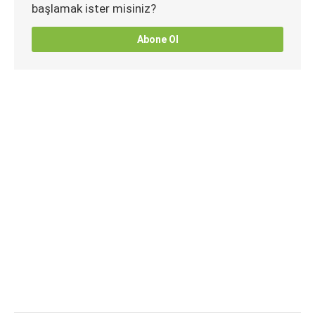
başlamak ister misiniz?
Abone Ol