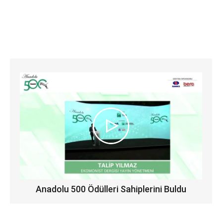
Anadolu 500 Ödülleri Sahiplerini Buldu