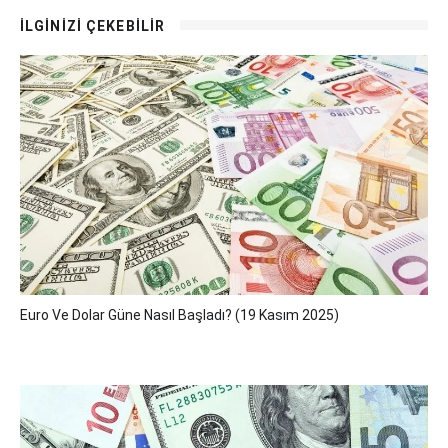
İLGİNİZİ ÇEKEBİLİR
Euro Ve Dolar Güne Nasıl Başladı? (19 Kasım 2025)