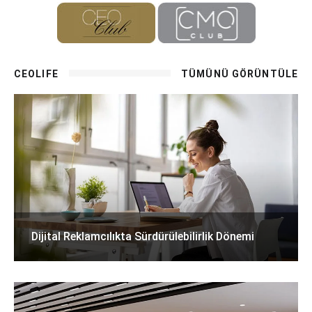
CEOLIFE
TÜMÜNÜ GÖRÜNTÜLE
Dijital Reklamcılıkta Sürdürülebilirlik Dönemi