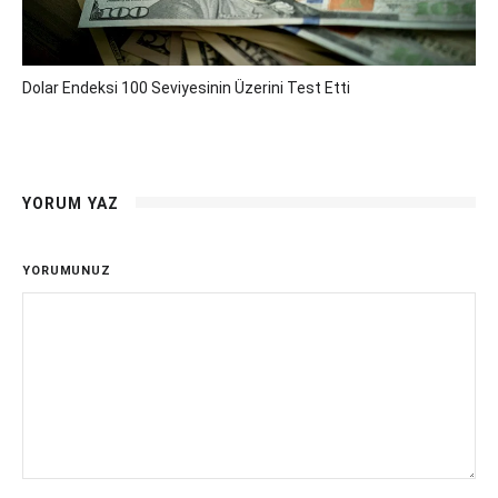
Dolar Endeksi 100 Seviyesinin Üzerini Test Etti
YORUM YAZ
YORUMUNUZ