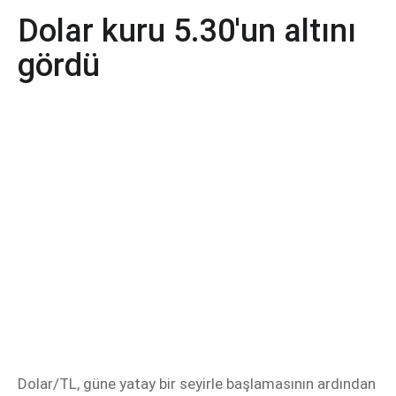
Dolar kuru 5.30'un altını
gördü
Dolar/TL, güne yatay bir seyirle başlamasının ardından