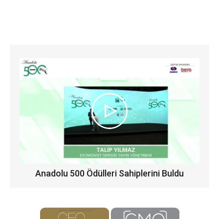
Anadolu 500 Ödülleri Sahiplerini Buldu