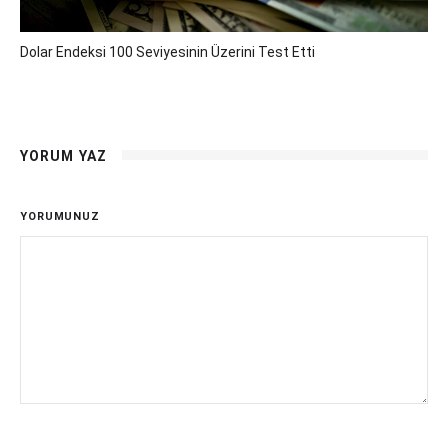
Dolar Endeksi 100 Seviyesinin Üzerini Test Etti
YORUM YAZ
YORUMUNUZ