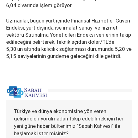
6,04 civarında işlem görüyor.
Uzmanlar, bugün yurt içinde Finansal Hizmetler Güven
Endeksi, yurt dışında ise imalat sanayi ve hizmet
sektörü Satınalma Yöneticileri Endeksi verilerinin takip
edileceğini belirterek, teknik açıdan dolar/TL'de
5,30'un altında kalıcılık sağlanması durumunda 5,20 ve
5,15 seviyelerinin gündeme geleceğini dile getirdi.
Türkiye ve dünya ekonomisine yön veren
gelişmeleri yorulmadan takip edebilmek için her
yeni güne haber bültenimiz “Sabah Kahvesi” ile
başlamak ister misiniz?