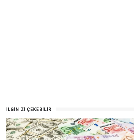
İLGİNİZİ ÇEKEBİLİR