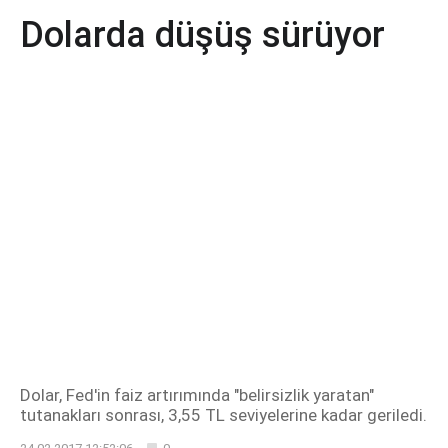
Dolarda düşüş sürüyor
Dolar, Fed'in faiz artırımında "belirsizlik yaratan"
tutanakları sonrası, 3,55 TL seviyelerine kadar geriledi.