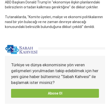
ABD Başkanı Donald Trump'ın "ekonomiye ilişkin planlarındaki
belirsizlerin ortadan kalkması gerektiğine" de dikkat çektiler.
Tutanaklarda, "Komite üyeleri, maliye ve ekonomi politikalarının
nasıl bir yön bulacağı ve ne zaman devreye alınacağı
konusundaki belirsizlik bulunduğuna dikkat çekildi" denildi.
Türkiye ve dünya ekonomisine yön veren
gelişmeleri yorulmadan takip edebilmek için her
yeni güne haber bültenimiz “Sabah Kahvesi” ile
başlamak ister misiniz?
Abone Ol