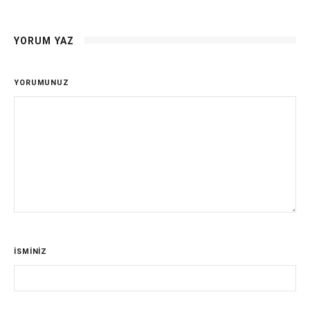
YORUM YAZ
YORUMUNUZ
İSMİNİZ