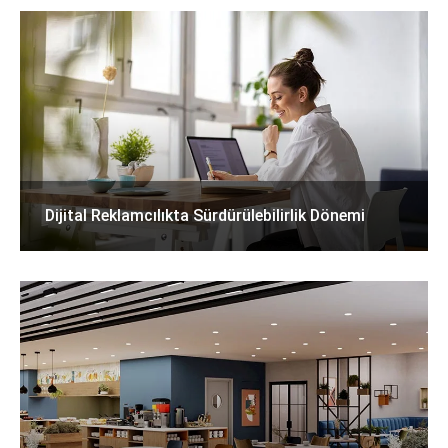
Dijital Reklamcılıkta Sürdürülebilirlik Dönemi