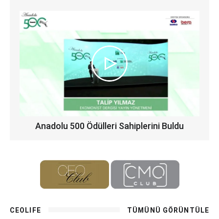
Anadolu 500 Ödülleri Sahiplerini Buldu
CEOLIFE
TÜMÜNÜ GÖRÜNTÜLE