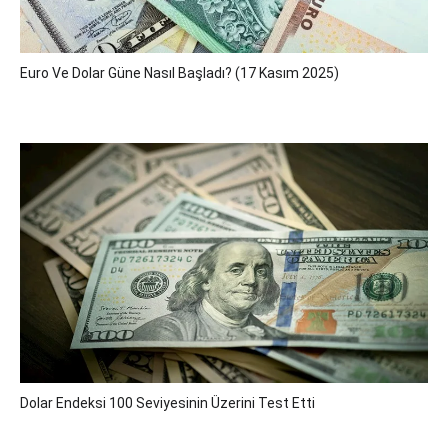
Euro Ve Dolar Güne Nasıl Başladı? (17 Kasım 2025)
Dolar Endeksi 100 Seviyesinin Üzerini Test Etti