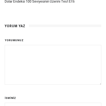
Dolar Endeksi 100 Seviyesinin Üzerini Test Etti
YORUM YAZ
YORUMUNUZ
İSMİNİZ