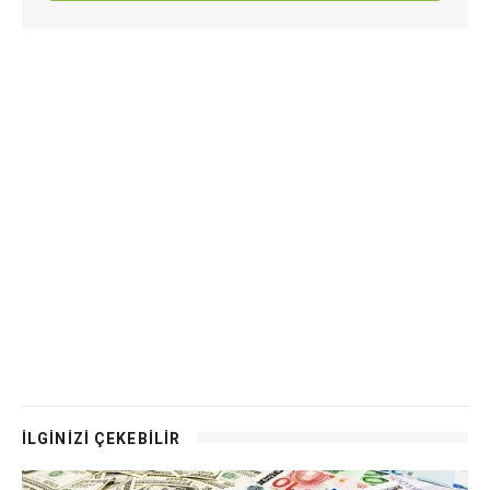
İLGİNİZİ ÇEKEBİLİR