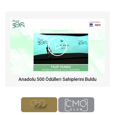
Anadolu 500 Ödülleri Sahiplerini Buldu