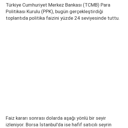
Türkiye Cumhuriyet Merkez Bankası (TCMB) Para
Politikası Kurulu (PPK), bugün gerçekleştirdiği
toplantıda politika faizini yüzde 24 seviyesinde tuttu.
Faiz kararı sonrası dolarda aşağı yönlü bir seyir
izleniyor. Borsa İstanbul'da ise hafif satıcılı seyrin