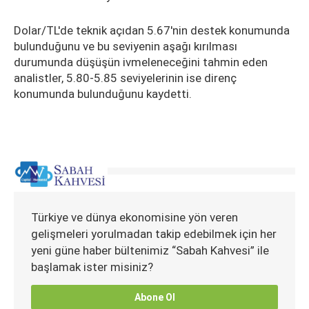
Dolar/TL'de teknik açıdan 5.67'nin destek konumunda
bulunduğunu ve bu seviyenin aşağı kırılması
durumunda düşüşün ivmeleneceğini tahmin eden
analistler, 5.80-5.85 seviyelerinin ise direnç
konumunda bulunduğunu kaydetti.
Türkiye ve dünya ekonomisine yön veren
gelişmeleri yorulmadan takip edebilmek için her
yeni güne haber bültenimiz “Sabah Kahvesi” ile
başlamak ister misiniz?
Abone Ol