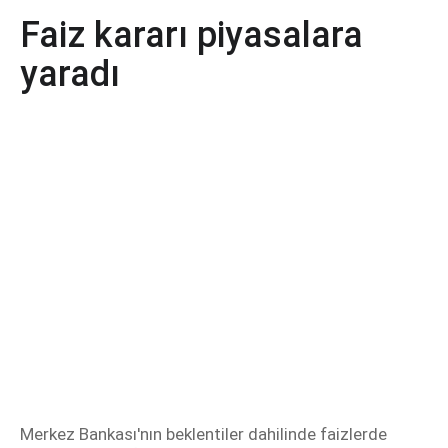
Faiz kararı piyasalara
yaradı
Merkez Bankası'nın beklentiler dahilinde faizlerde