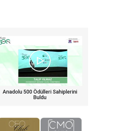
Anadolu 500 Ödülleri Sahiplerini
Buldu