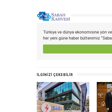
Türkiye ve dünya ekonomisine yön ve
her yeni güne haber bültenimiz “Saba
İLGİNİZİ ÇEKEBİLİR