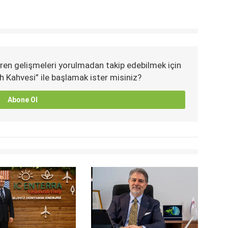
ren gelişmeleri yorulmadan takip edebilmek için
h Kahvesi” ile başlamak ister misiniz?
Abone Ol