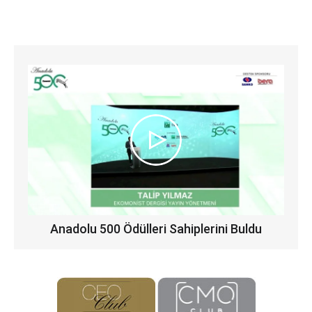
Anadolu 500 Ödülleri Sahiplerini Buldu