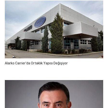
Alarko Carrier'da Ortaklık Yapısı Değişiyor