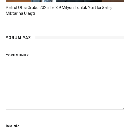
Petrol Ofisi Grubu 2025'te 8,9 Milyon Tonluk Yurt Içi Satış
Miktarına Ulaştı
YORUM YAZ
YORUMUNUZ
İSMİNİZ