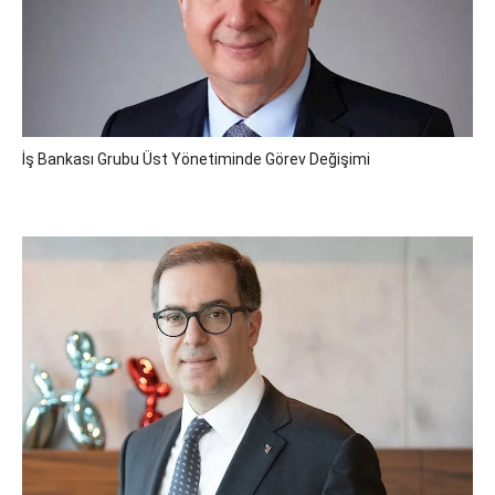
İş Bankası Grubu Üst Yönetiminde Görev Değişimi