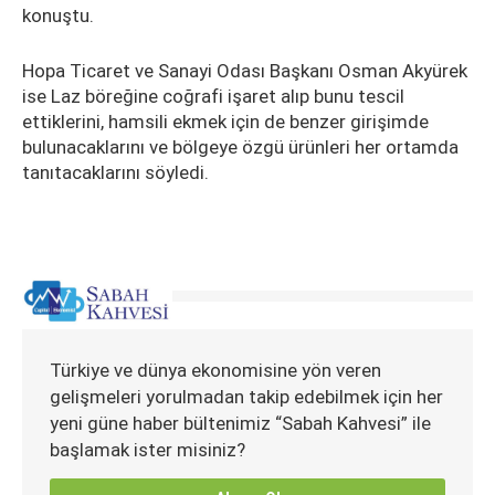
konuştu.
Hopa Ticaret ve Sanayi Odası Başkanı Osman Akyürek
ise Laz böreğine coğrafi işaret alıp bunu tescil
ettiklerini, hamsili ekmek için de benzer girişimde
bulunacaklarını ve bölgeye özgü ürünleri her ortamda
tanıtacaklarını söyledi.
Türkiye ve dünya ekonomisine yön veren
gelişmeleri yorulmadan takip edebilmek için her
yeni güne haber bültenimiz “Sabah Kahvesi” ile
başlamak ister misiniz?